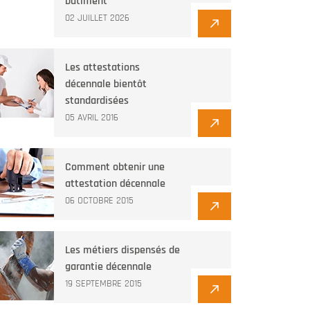
bâtiment
02 JUILLET 2026
Les attestations
décennale bientôt
standardisées
05 AVRIL 2016
Comment obtenir une
attestation décennale
06 OCTOBRE 2015
Les métiers dispensés de
garantie décennale
19 SEPTEMBRE 2015