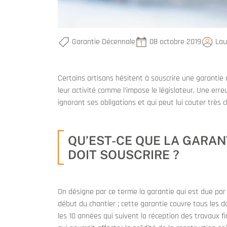
Garantie Décennale
08 octobre 2019
Lau
Certains artisans hésitent à souscrire une garantie 
leur activité comme l’impose le législateur. Une err
ignorant ses obligations et qui peut lui couter très c
QU’EST-CE QUE LA GARAN
DOIT SOUSCRIRE ?
On désigne par ce terme la garantie qui est due par 
début du chantier ; cette garantie couvre tous les 
les 10 années qui suivent la réception des travaux f