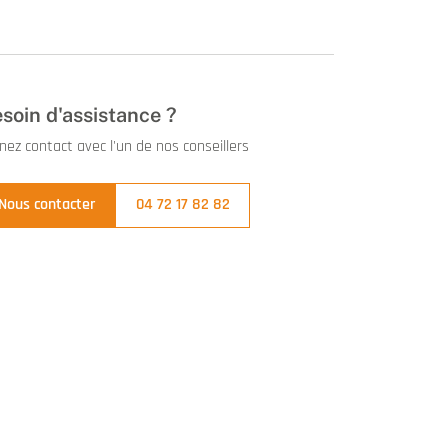
soin d'assistance ?
nez contact avec l'un de nos conseillers
Nous contacter
04 72 17 82 82