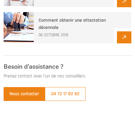
Comment obtenir une attestation
décennale
06 OCTOBRE 2015
Besoin d'assistance ?
Prenez contact avec l'un de nos conseillers
Nous contacter
04 72 17 82 82