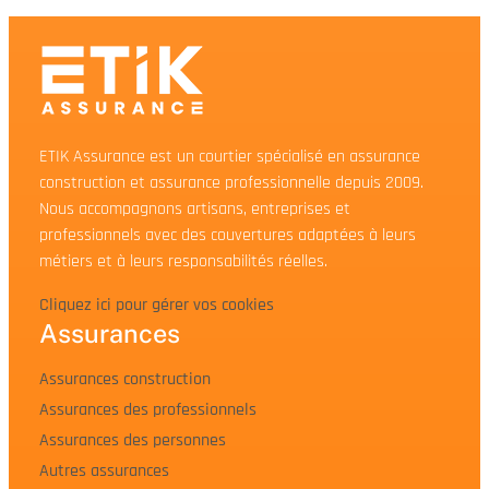
ETIK Assurance est un courtier spécialisé en assurance
construction et assurance professionnelle depuis 2009.
Nous accompagnons artisans, entreprises et
professionnels avec des couvertures adaptées à leurs
métiers et à leurs responsabilités réelles.
Cliquez ici pour gérer vos cookies
Assurances
Assurances construction
Assurances des professionnels
Assurances des personnes
Autres assurances