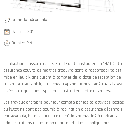
Garantie Décennale
07 juillet 2014
Damien Petit
L’obligation d’assurance décennale a été instaurée en 1978. Cette
assurance couvre les maîtres d’oeuvre dont la responsabilité est
mise en jeu dix ans durant à compter de la date de réception de
l’ouvrage. Cette obligation n’est cependant pas générale: elle est
levée pour quelques types de constructeurs et d’ouvrages.
Les travaux entrepris pour leur compte par les collectivités locales
ou l’État ne sont pas soumis à l’obligation d’assurance décennale.
Par exemple, la construction d’un bâtiment destiné à abriter les
administrations d’une communauté urbaine n’implique pas