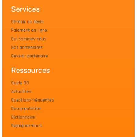
Services
Obtenir un devis
Paiement en ligne
Qui sommes-nous
Nos partenaires
Devenir partenaire
Ressources
Guide DO
Actualités
Questions fréquentes
Documentation
Dictionnaire
Rejoignez-nous