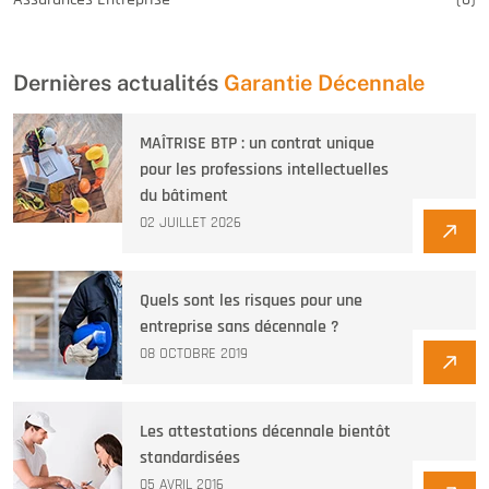
Dernières actualités
Garantie Décennale
MAÎTRISE BTP : un contrat unique
pour les professions intellectuelles
du bâtiment
02 JUILLET 2026
Quels sont les risques pour une
entreprise sans décennale ?
08 OCTOBRE 2019
Les attestations décennale bientôt
standardisées
05 AVRIL 2016