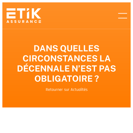
DANS QUELLES
CIRCONSTANCES LA
DÉCENNALE N’EST PAS
OBLIGATOIRE ?
Retourner sur Actualités