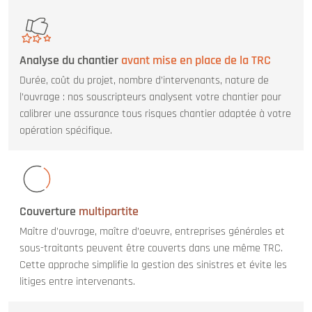
Analyse du chantier
avant mise en place de la TRC
Durée, coût du projet, nombre d’intervenants, nature de
l’ouvrage : nos souscripteurs analysent votre chantier pour
calibrer une assurance tous risques chantier adaptée à votre
opération spécifique.
Couverture
multipartite
Maître d’ouvrage, maître d’oeuvre, entreprises générales et
sous-traitants peuvent être couverts dans une même TRC.
Cette approche simplifie la gestion des sinistres et évite les
litiges entre intervenants.