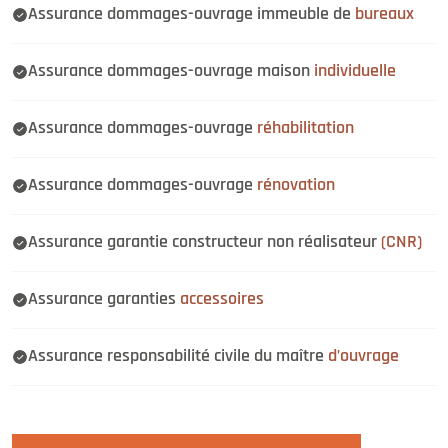
Assurance dommages-ouvrage immeuble de
bureaux
Assurance dommages-ouvrage maison
individuelle
Assurance dommages-ouvrage
réhabilitation
Assurance dommages-ouvrage
rénovation
Assurance garantie constructeur non réalisateur
(CNR)
Assurance garanties
accessoires
Assurance responsabilité civile du maître
d’ouvrage