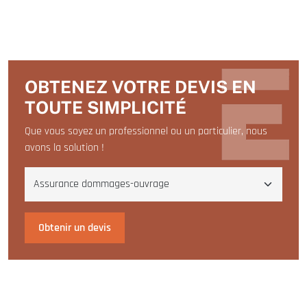
OBTENEZ VOTRE DEVIS EN
TOUTE SIMPLICITÉ
Que vous soyez un professionnel ou un particulier, nous
avons la solution !
Obtenir un devis