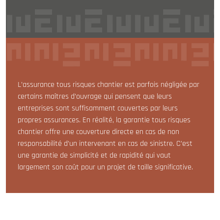
L’assurance tous risques chantier est parfois négligée par
certains maîtres d’ouvrage qui pensent que leurs
entreprises sont suffisamment couvertes par leurs
propres assurances. En réalité, la garantie tous risques
chantier offre une couverture directe en cas de non
responsabilité d’un intervenant en cas de sinistre. C’est
une garantie de simplicité et de rapidité qui vaut
largement son coût pour un projet de taille significative.