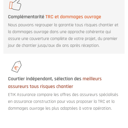
Complémentarité
TRC et dommages ouvrage
Nous pouvons regrouper la garantie tous risques chantier et
la dommages ouvrage dans une approche cohérente qui
assure une couverture complète de votre projet, du premier
jour de chantier jusqu’aux dix ans après réception.
Courtier indépendant, sélection des
meilleurs
assureurs tous risques chantier
ETIK Assurance compare les offres des assureurs spécialisés
en assurance construction pour vous proposer la TRC et la
dommages ouvrage les plus adaptées à votre opération.