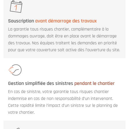
Souscription
avant démarrage des travaux
La garantie tous risques chantier, complémentaire à la
dommages ouvrage, doit être en place avant le démarrage
des travaux. Nos équipes traitent les demandes en priorité
pour que votre couverture soit active dès l’ouverture du site.
Gestion simplifiée des sinistres
pendant le chantier
En cas de sinistre, votre garantie tous risques chantier
indemnise en cas de non responsabilité d’un intervenant.
Cette rapidité limite l’impact d’un sinistre sur le planning de
votre chantier.