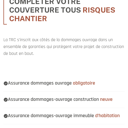
COMPLÉTER VOTRE
COUVERTURE TOUS
RISQUES
CHANTIER
La TRC s’inscrit aux côtés de la dommages ouvrage dans un
ensemble de garanties qui protègent votre projet de construction
de bout en bout.
Assurance dommages ouvrage
obligatoire
Assurance dommages-ouvrage construction
neuve
Assurance dommages-ouvrage immeuble
d’habitation