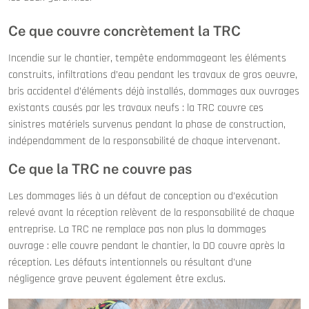
Ce que couvre concrètement la TRC
Incendie sur le chantier, tempête endommageant les éléments
construits, infiltrations d’eau pendant les travaux de gros oeuvre,
bris accidentel d’éléments déjà installés, dommages aux ouvrages
existants causés par les travaux neufs : la TRC couvre ces
sinistres matériels survenus pendant la phase de construction,
indépendamment de la responsabilité de chaque intervenant.
Ce que la TRC ne couvre pas
Les dommages liés à un défaut de conception ou d’exécution
relevé avant la réception relèvent de la responsabilité de chaque
entreprise. La TRC ne remplace pas non plus la dommages
ouvrage : elle couvre pendant le chantier, la DO couvre après la
réception. Les défauts intentionnels ou résultant d’une
négligence grave peuvent également être exclus.