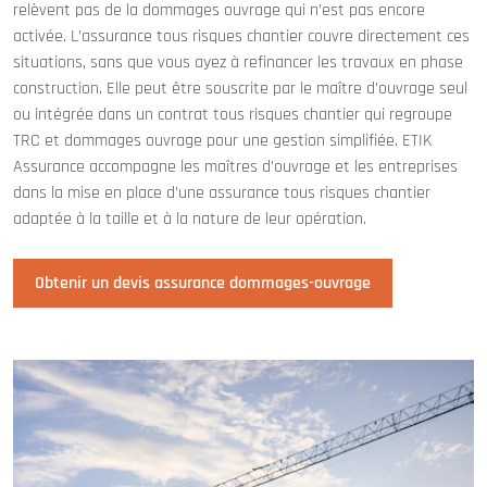
relèvent pas de la dommages ouvrage qui n’est pas encore
activée. L’assurance tous risques chantier couvre directement ces
situations, sans que vous ayez à refinancer les travaux en phase
construction. Elle peut être souscrite par le maître d’ouvrage seul
ou intégrée dans un contrat tous risques chantier qui regroupe
TRC et dommages ouvrage pour une gestion simplifiée. ETIK
Assurance accompagne les maîtres d’ouvrage et les entreprises
dans la mise en place d’une assurance tous risques chantier
adaptée à la taille et à la nature de leur opération.
Obtenir un devis assurance dommages-ouvrage