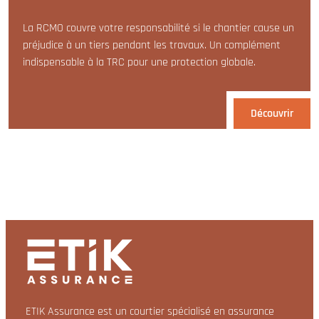
La RCMO couvre votre responsabilité si le chantier cause un
préjudice à un tiers pendant les travaux. Un complément
indispensable à la TRC pour une protection globale.
Découvrir
ETIK Assurance est un courtier spécialisé en assurance