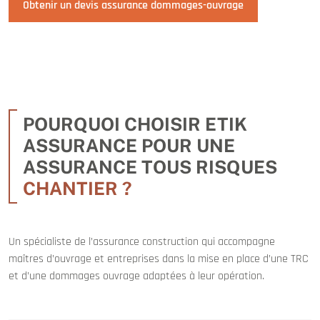
Obtenir un devis assurance dommages-ouvrage
POURQUOI CHOISIR ETIK
ASSURANCE POUR UNE
ASSURANCE TOUS RISQUES
CHANTIER ?
Un spécialiste de l’assurance construction qui accompagne
maîtres d’ouvrage et entreprises dans la mise en place d’une TRC
et d’une dommages ouvrage adaptées à leur opération.