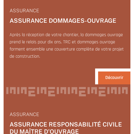
ASSURANCE
ASSURANCE DOMMAGES-OUVRAGE
Après la réception de votre chantier, la dommages ouvrage
prend le relais pour dix ans. TRC et dommages ouvrage
forment ensemble une couverture complète de votre projet
de construction.
Découvrir
ASSURANCE
ASSURANCE RESPONSABILITÉ CIVILE
DU MAÎTRE D’OUVRAGE