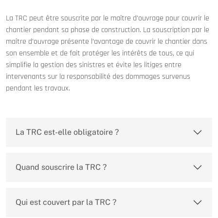
La TRC peut être souscrite par le maître d’ouvrage pour couvrir le
chantier pendant sa phase de construction. La souscription par le
maître d’ouvrage présente l’avantage de couvrir le chantier dans
son ensemble et de fait protéger les intérêts de tous, ce qui
simplifie la gestion des sinistres et évite les litiges entre
intervenants sur la responsabilité des dommages survenus
pendant les travaux.
La TRC est-elle obligatoire ?
Quand souscrire la TRC ?
Qui est couvert par la TRC ?