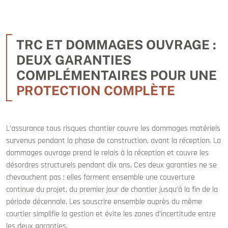
TRC ET DOMMAGES OUVRAGE :
DEUX GARANTIES
COMPLÉMENTAIRES POUR UNE
PROTECTION COMPLÈTE
L’assurance tous risques chantier couvre les dommages matériels
survenus pendant la phase de construction, avant la réception. La
dommages ouvrage prend le relais à la réception et couvre les
désordres structurels pendant dix ans. Ces deux garanties ne se
chevauchent pas : elles forment ensemble une couverture
continue du projet, du premier jour de chantier jusqu’à la fin de la
période décennale. Les souscrire ensemble auprès du même
courtier simplifie la gestion et évite les zones d’incertitude entre
les deux garanties.