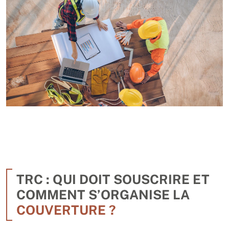
TRC : QUI DOIT SOUSCRIRE ET
COMMENT S’ORGANISE LA
COUVERTURE ?