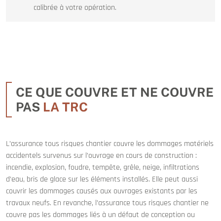
calibrée à votre opération.
CE QUE COUVRE ET NE COUVRE
PAS
LA TRC
L’assurance tous risques chantier couvre les dommages matériels
accidentels survenus sur l’ouvrage en cours de construction :
incendie, explosion, foudre, tempête, grêle, neige, infiltrations
d’eau, bris de glace sur les éléments installés. Elle peut aussi
couvrir les dommages causés aux ouvrages existants par les
travaux neufs. En revanche, l’assurance tous risques chantier ne
couvre pas les dommages liés à un défaut de conception ou