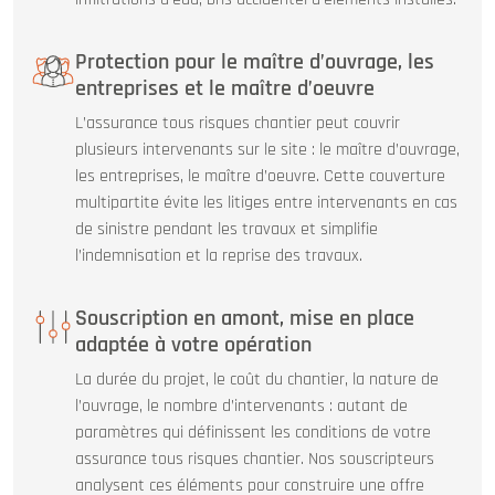
Protection pour le maître d’ouvrage, les
entreprises et le maître d’oeuvre
L’assurance tous risques chantier peut couvrir
plusieurs intervenants sur le site : le maître d’ouvrage,
les entreprises, le maître d’oeuvre. Cette couverture
multipartite évite les litiges entre intervenants en cas
de sinistre pendant les travaux et simplifie
l’indemnisation et la reprise des travaux.
Souscription en amont, mise en place
adaptée à votre opération
La durée du projet, le coût du chantier, la nature de
l’ouvrage, le nombre d’intervenants : autant de
paramètres qui définissent les conditions de votre
assurance tous risques chantier. Nos souscripteurs
analysent ces éléments pour construire une offre