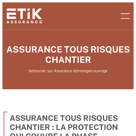
ASSURANCE TOUS RISQUES
CHANTIER
Retourner sur Assurance dommages-ouvrage
ASSURANCE TOUS RISQUES
CHANTIER : LA PROTECTION