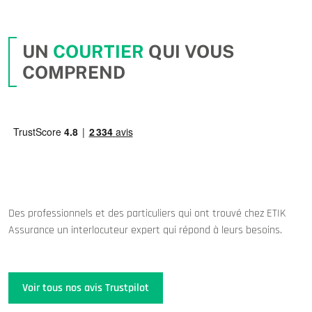
UN
COURTIER
QUI VOUS
COMPREND
Des professionnels et des particuliers qui ont trouvé chez ETIK
Assurance un interlocuteur expert qui répond à leurs besoins.
Voir tous nos avis Trustpilot