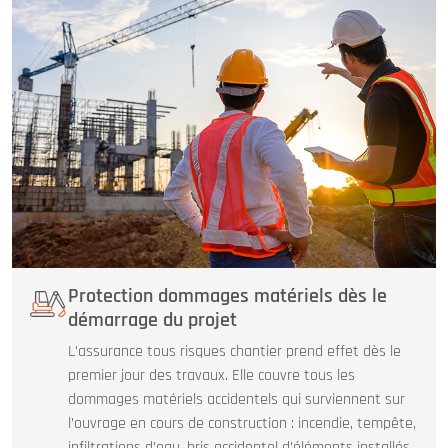
Protection dommages matériels dès le
démarrage du projet
L’assurance tous risques chantier prend effet dès le
premier jour des travaux. Elle couvre tous les
dommages matériels accidentels qui surviennent sur
l’ouvrage en cours de construction : incendie, tempête,
infiltrations d’eau, bris accidentel d’éléments installés.