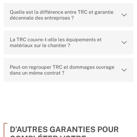
Quelle est la différence entre TRC et garantie
décennale des entreprises ?
La TRC couvre-t-elle les équipements et
matériaux sur le chantier ?
Peut-on regrouper TRC et dommages ouvrage
dans un même contrat ?
D’AUTRES GARANTIES POUR