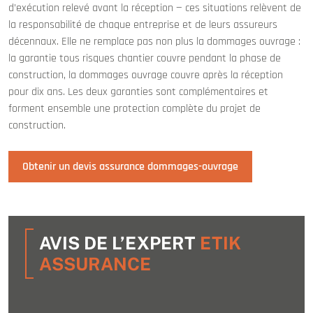
d’exécution relevé avant la réception — ces situations relèvent de
la responsabilité de chaque entreprise et de leurs assureurs
décennaux. Elle ne remplace pas non plus la dommages ouvrage :
la garantie tous risques chantier couvre pendant la phase de
construction, la dommages ouvrage couvre après la réception
pour dix ans. Les deux garanties sont complémentaires et
forment ensemble une protection complète du projet de
construction.
Obtenir un devis assurance dommages-ouvrage
AVIS DE L’EXPERT
ETIK
ASSURANCE