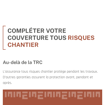
COMPLÉTER VOTRE
COUVERTURE TOUS
RISQUES
CHANTIER
Au-delà de la TRC
L’assurance tous risques chantier protège pendant les travaux.
D’autres garanties assurent la protection avant, pendant et
après.