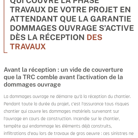
QUI COUVRE LA PHASE
TRAVAUX DE VOTRE PROJET EN
ATTENDANT QUE LA GARANTIE
DOMMAGES OUVRAGE S’ACTIVE
DÈS LA RÉCEPTION
DES
TRAVAUX
Avant la réception : un vide de couverture
que la TRC comble avant l’activation de la
dommages ouvrage
La dommages ouvrage ne démarre qu’à la réception du chantier.
Pendant toute la durée du projet, c’est l’assurance tous risques
chantier qui couvre les dommages matériels survenant sur
l’ouvrage en cours de construction. Incendie sur le chantier,
tempête qui endommage les éléments déjà construits,
infiltrations d’eau lors de travaux de gros oeuvre : ces sinistres ne