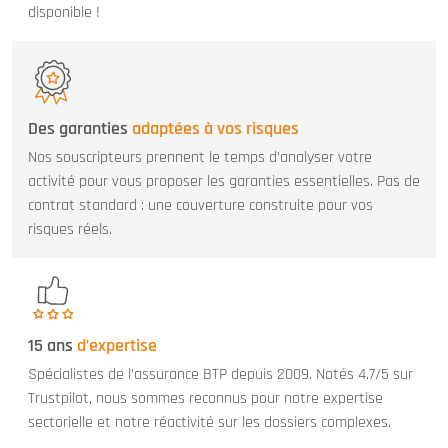
disponible !
Des garanties
adaptées à vos risques
Nos souscripteurs prennent le temps d’analyser votre
activité pour vous proposer les garanties essentielles. Pas de
contrat standard : une couverture construite pour vos
risques réels.
15 ans
d’expertise
Spécialistes de l’assurance BTP depuis 2009. Notés 4.7/5 sur
Trustpilot, nous sommes reconnus pour notre expertise
sectorielle et notre réactivité sur les dossiers complexes.