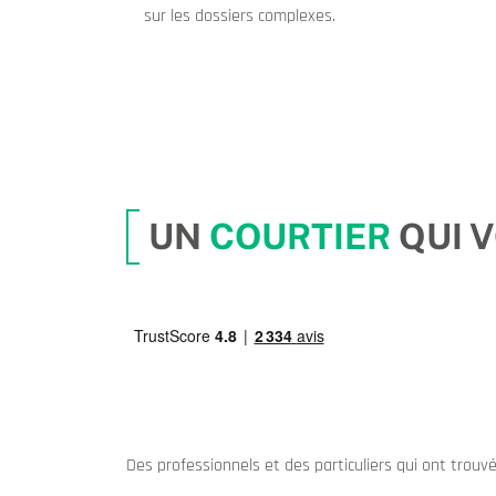
sur les dossiers complexes.
UN
COURTIER
QUI 
Des professionnels et des particuliers qui ont trouv