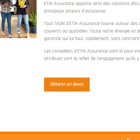
ETIK Assurance apporte ainsi des solutions disr
principaux acteurs d'assurance.
Tout l'ADN d'ETIK Assurance tourne autour des cl
couverts au quotidien. Toute notre énergie va d
garantie qui lui faut, rapidement, sans contrainte
Les conseillers d'ETIK Assurance sont là pour vo
attribuez sont le reflet de l'engagement qu'ils 
Obtenir un devis