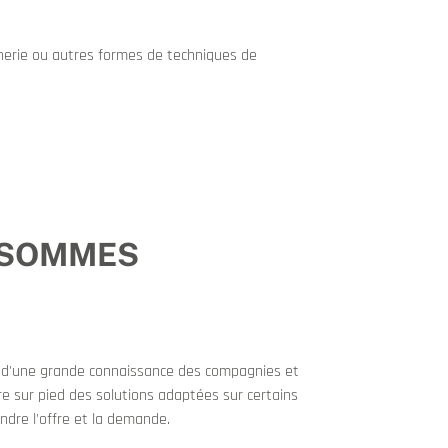
nnerie ou autres formes de techniques de
 SOMMES
et d'une grande connaissance des compagnies et
e sur pied des solutions adaptées sur certains
ndre l'offre et la demande.