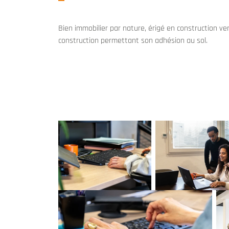
Bien immobilier par nature, érigé en construction v
construction permettant son adhésion au sol.