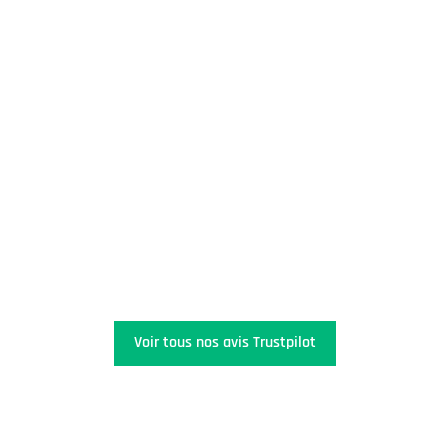
Voir tous nos avis Trustpilot