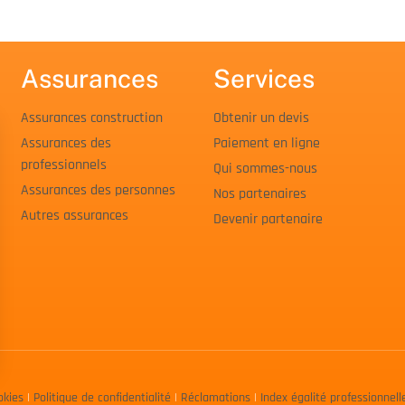
Assurances
Services
Assurances construction
Obtenir un devis
Assurances des
Paiement en ligne
professionnels
Qui sommes-nous
Assurances des personnes
Nos partenaires
Autres assurances
Devenir partenaire
okies
|
Politique de confidentialité
|
Réclamations
|
Index égalité professionnell