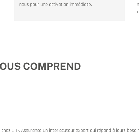
nous pour une activation immédiate.
VOUS COMPREND
é chez ETIK Assurance un interlocuteur expert qui répond à leurs besoi