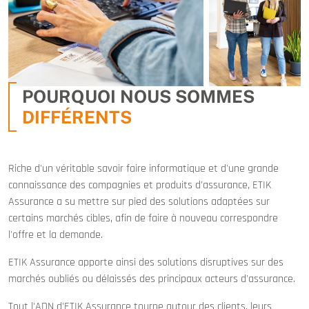
POURQUOI NOUS SOMMES
DIFFÉRENTS
Riche d'un véritable savoir faire informatique et d'une grande
connaissance des compagnies et produits d'assurance, ETIK
Assurance a su mettre sur pied des solutions adaptées sur
certains marchés cibles, afin de faire à nouveau correspondre
l'offre et la demande.
ETIK Assurance apporte ainsi des solutions disruptives sur des
marchés oubliés ou délaissés des principaux acteurs d'assurance.
Tout l'ADN d'ETIK Assurance tourne autour des clients, leurs