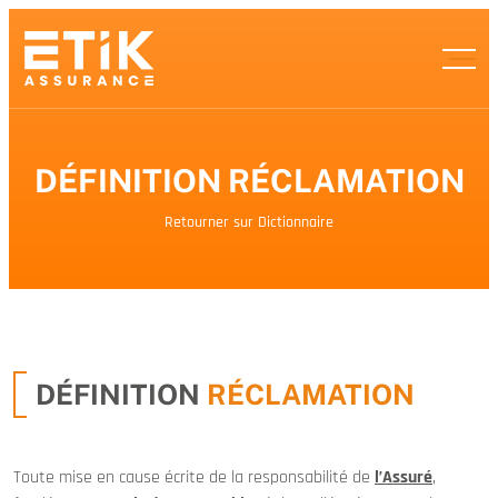
DÉFINITION RÉCLAMATION
Retourner sur Dictionnaire
DÉFINITION
RÉCLAMATION
Toute mise en cause écrite de la responsabilité de
l’Assuré
,