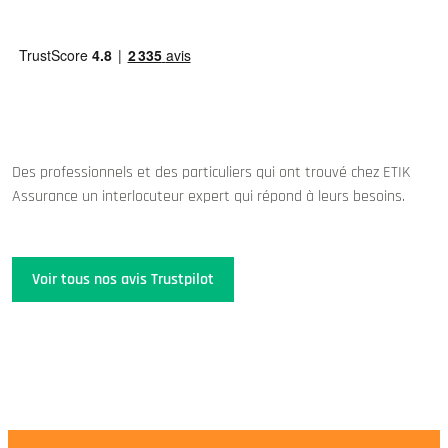
Des professionnels et des particuliers qui ont trouvé chez ETIK
Assurance un interlocuteur expert qui répond à leurs besoins.
Voir tous nos avis Trustpilot