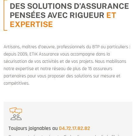
DES SOLUTIONS D’ASSURANCE
PENSÉES AVEC RIGUEUR
ET
EXPERTISE
Artisans, maîtres d’oeuvre, professionnels du BTP ou particuliers :
depuis 2009, ETIK Assurance vous accompagne dans la
sécurisation de vos activités et de vos projets. Nous mobilisons
notre expertise et notre réseau de plus de 15 assureurs
partenaires pour vous proposer des solutions sur mesure et
compétitives.
Toujours joignables au
04.72.17.82.82