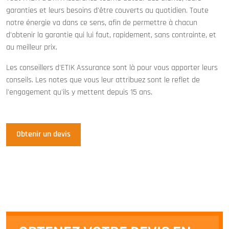
garanties et leurs besoins d'être couverts au quotidien. Toute
notre énergie va dans ce sens, afin de permettre à chacun
d'obtenir la garantie qui lui faut, rapidement, sans contrainte, et
au meilleur prix.
Les conseillers d'ETIK Assurance sont là pour vous apporter leurs
conseils. Les notes que vous leur attribuez sont le reflet de
l'engagement qu'ils y mettent depuis 15 ans.
Obtenir un devis