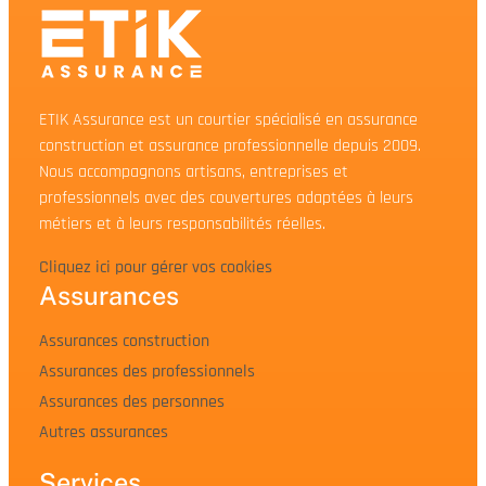
ETIK Assurance est un courtier spécialisé en assurance
construction et assurance professionnelle depuis 2009.
Nous accompagnons artisans, entreprises et
professionnels avec des couvertures adaptées à leurs
métiers et à leurs responsabilités réelles.
Cliquez ici pour gérer vos cookies
Assurances
Assurances construction
Assurances des professionnels
Assurances des personnes
Autres assurances
Services