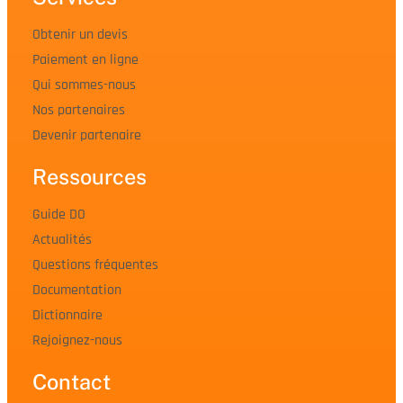
Obtenir un devis
Paiement en ligne
Qui sommes-nous
Nos partenaires
Devenir partenaire
Ressources
Guide DO
Actualités
Questions fréquentes
Documentation
Dictionnaire
Rejoignez-nous
Contact