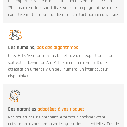
Des experts à votre écoute. Du lundi au vendredi, de 9h à
17h, nos conseillers spécialisés vous accompagnent avec une
expertise métier approfondie et un contact humain privilégié.
Des humains,
pas des algorithmes
Chez ETIK Assurance, vous bénéficiez d’un expert dédié qui
suit votre dossier de A à Z. Besoin d’un conseil ? D’une
attestation urgente ? Un seul numéro, un interlocuteur
disponible !
Des garanties
adaptées à vos risques
Nos souscripteurs prennent le temps d’analyser votre
activité pour vous proposer les garanties essentielles. Pas de