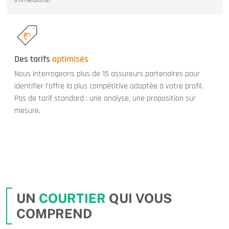
Des tarifs
optimisés
Nous interrogeons plus de 15 assureurs partenaires pour
identifier l’offre la plus compétitive adaptée à votre profil.
Pas de tarif standard : une analyse, une proposition sur
mesure.
UN
COURTIER
QUI VOUS
COMPREND