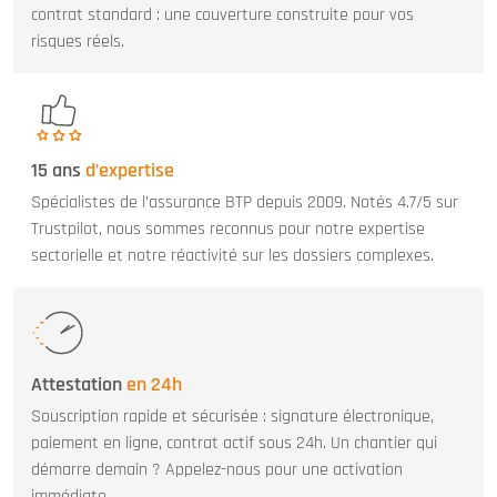
contrat standard : une couverture construite pour vos
risques réels.
15 ans
d’expertise
Spécialistes de l’assurance BTP depuis 2009. Notés 4.7/5 sur
Trustpilot, nous sommes reconnus pour notre expertise
sectorielle et notre réactivité sur les dossiers complexes.
Attestation
en 24h
Souscription rapide et sécurisée : signature électronique,
paiement en ligne, contrat actif sous 24h. Un chantier qui
démarre demain ? Appelez-nous pour une activation
immédiate.