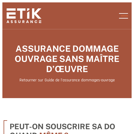
ASSURANCE DOMMAGE
OUVRAGE SANS MAÎTRE
D’ŒUVRE
Retourner sur Guide de l’assurance dommages-ouvrage
PEUT-ON SOUSCRIRE SA DO