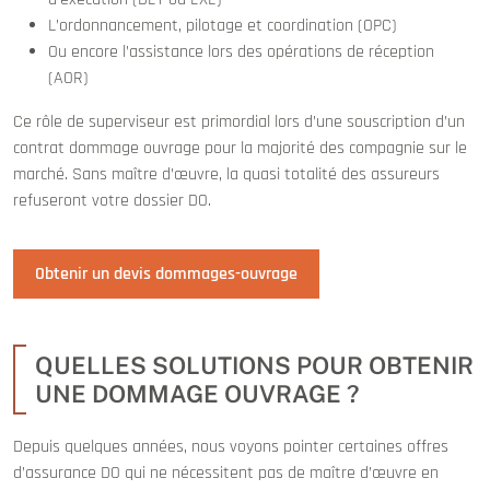
L’ordonnancement, pilotage et coordination (OPC)
Ou encore l’assistance lors des opérations de réception
(AOR)
Ce rôle de superviseur est primordial lors d’une souscription d’un
contrat dommage ouvrage pour la majorité des compagnie sur le
marché. Sans maître d’œuvre, la quasi totalité des assureurs
refuseront votre dossier DO.
Obtenir un devis dommages-ouvrage
QUELLES SOLUTIONS POUR OBTENIR
UNE DOMMAGE OUVRAGE ?
Depuis quelques années, nous voyons pointer certaines offres
d’assurance DO qui ne nécessitent pas de maître d’œuvre en