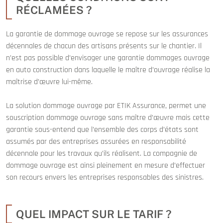
RÉCLAMÉES ?
La garantie de dommage ouvrage se repose sur les assurances
décennales de chacun des artisans présents sur le chantier. Il
n’est pas possible d’envisager une garantie dommages ouvrage
en auto construction dans laquelle le maître d’ouvrage réalise la
maîtrise d’œuvre lui-même.
La solution dommage ouvrage par ETIK Assurance, permet une
souscription dommage ouvrage sans maître d’œuvre mais cette
garantie sous-entend que l’ensemble des corps d’états sont
assumés par des entreprises assurées en responsabilité
décennale pour les travaux qu’ils réalisent. La compagnie de
dommage ouvrage est ainsi pleinement en mesure d’effectuer
son recours envers les entreprises responsables des sinistres.
QUEL IMPACT SUR LE TARIF ?