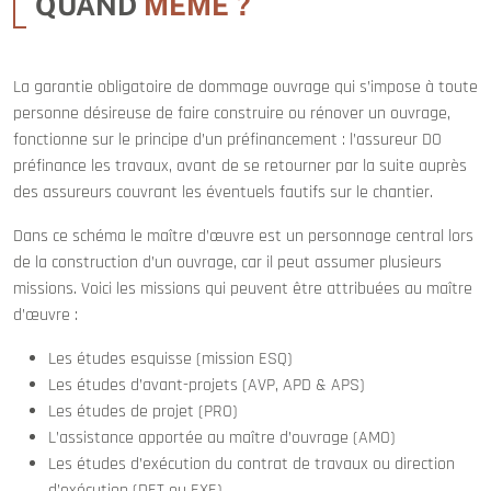
QUAND
MÊME ?
La garantie obligatoire de dommage ouvrage qui s’impose à toute
personne désireuse de faire construire ou rénover un ouvrage,
fonctionne sur le principe d’un préfinancement : l’assureur DO
préfinance les travaux, avant de se retourner par la suite auprès
des assureurs couvrant les éventuels fautifs sur le chantier.
Dans ce schéma le maître d’œuvre est un personnage central lors
de la construction d’un ouvrage, car il peut assumer plusieurs
missions. Voici les missions qui peuvent être attribuées au maître
d’œuvre :
Les études esquisse (mission ESQ)
Les études d’avant-projets (AVP, APD & APS)
Les études de projet (PRO)
L’assistance apportée au maître d’ouvrage (AMO)
Les études d’exécution du contrat de travaux ou direction
d’exécution (DET ou EXE)