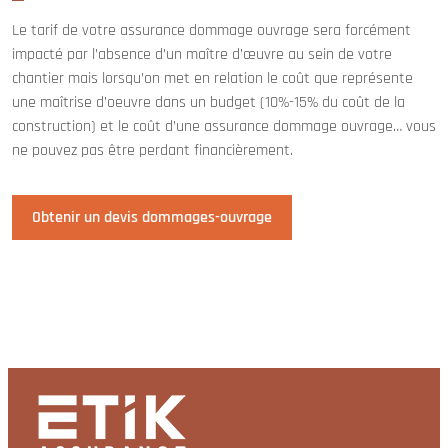
Le tarif de votre assurance dommage ouvrage sera forcément
impacté par l’absence d’un maître d’œuvre au sein de votre
chantier mais lorsqu’on met en relation le coût que représente
une maîtrise d’oeuvre dans un budget (10%-15% du coût de la
construction) et le coût d’une assurance dommage ouvrage… vous
ne pouvez pas être perdant financièrement.
Obtenir un devis dommages-ouvrage