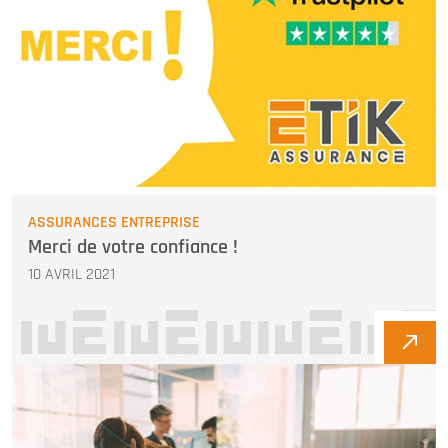
ASSURANCES ENTREPRISE
Merci de votre confiance !
10 AVRIL 2021