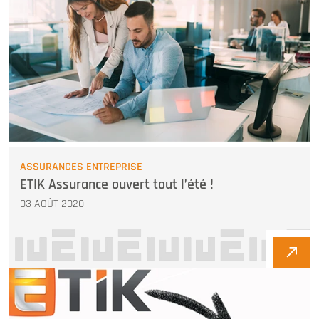
ASSURANCES ENTREPRISE
ETIK Assurance ouvert tout l’été !
03 AOÛT 2020