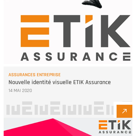
ASSURANCES ENTREPRISE
Nouvelle identité visuelle ETIK Assurance
14 MAI 2020