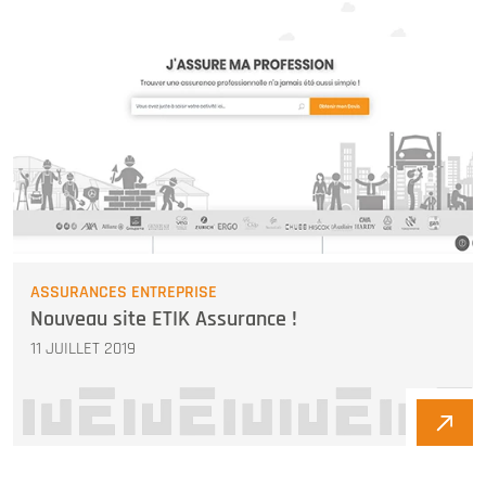
ASSURANCES ENTREPRISE
Nouveau site ETIK Assurance !
11 JUILLET 2019