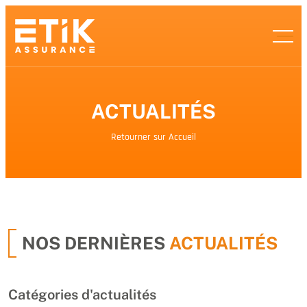
ACTUALITÉS
Retourner sur Accueil
NOS DERNIÈRES
ACTUALITÉS
Catégories d'actualités