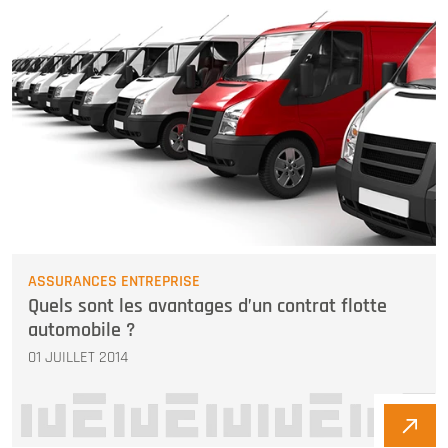
ASSURANCES ENTREPRISE
Quels sont les avantages d’un contrat flotte
automobile ?
01 JUILLET 2014