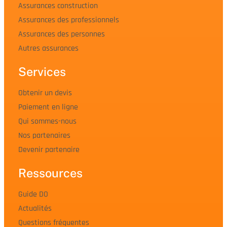
Assurances construction
Assurances des professionnels
Assurances des personnes
Autres assurances
Services
Obtenir un devis
Paiement en ligne
Qui sommes-nous
Nos partenaires
Devenir partenaire
Ressources
Guide DO
Actualités
Questions fréquentes