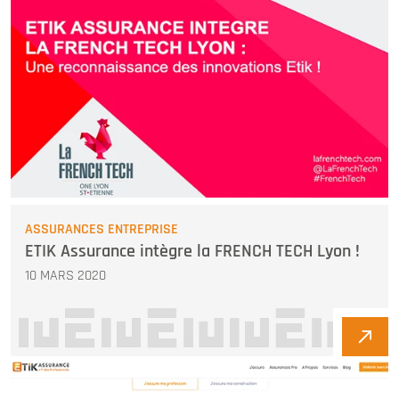
ASSURANCES ENTREPRISE
ETIK Assurance intègre la FRENCH TECH Lyon !
10 MARS 2020