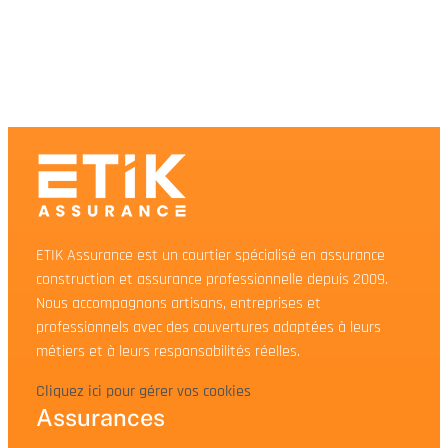
ETIK Assurance est un courtier spécialisé en assurance
construction et assurance professionnelle depuis 2009.
Nous accompagnons artisans, entreprises et
professionnels avec des couvertures adaptées à leurs
métiers et à leurs responsabilités réelles.
Cliquez ici pour gérer vos cookies
Assurances