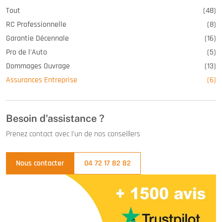
Tout
(48)
RC Professionnelle
(8)
Garantie Décennale
(16)
Pro de l'Auto
(5)
Dommages Ouvrage
(13)
Assurances Entreprise
(6)
Besoin d'assistance ?
Prenez contact avec l'un de nos conseillers
Nous contacter
04 72 17 82 82