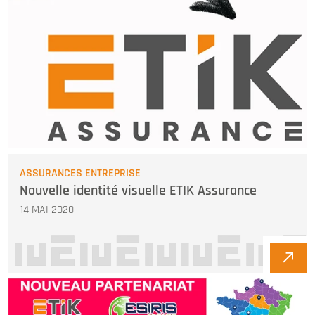
ASSURANCES ENTREPRISE
Nouvelle identité visuelle ETIK Assurance
14 MAI 2020