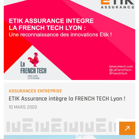
ASSURANCES ENTREPRISE
ETIK Assurance intègre la FRENCH TECH Lyon !
10 MARS 2020