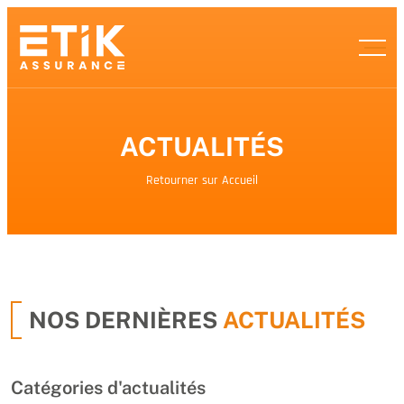
ACTUALITÉS
Retourner sur Accueil
NOS DERNIÈRES
ACTUALITÉS
Catégories d'actualités