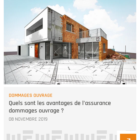
DOMMAGES OUVRAGE
Quels sont les avantages de l’assurance
dommages ouvrage ?
08 NOVEMBRE 2019