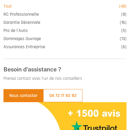
Tout
(48)
RC Professionnelle
(8)
Garantie Décennale
(16)
Pro de l'Auto
(5)
Dommages Ouvrage
(13)
Assurances Entreprise
(6)
Besoin d'assistance ?
Prenez contact avec l'un de nos conseillers
Nous contacter
04 72 17 82 82