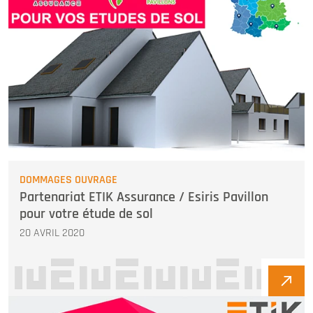
DOMMAGES OUVRAGE
Partenariat ETIK Assurance / Esiris Pavillon
pour votre étude de sol
20 AVRIL 2020