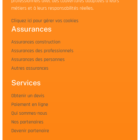
professionnels avec des couvertures adaptées à leurs
métiers et à leurs responsabilités réelles.
Cliquez ici pour gérer vos cookies
Assurances
Assurances construction
Assurances des professionnels
Assurances des personnes
Autres assurances
Services
Obtenir un devis
Paiement en ligne
Qui sommes-nous
Nos partenaires
Devenir partenaire