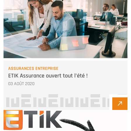
ASSURANCES ENTREPRISE
ETIK Assurance ouvert tout l’été !
03 AOÛT 2020