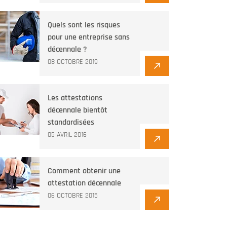
Quels sont les risques
pour une entreprise sans
décennale ?
08 OCTOBRE 2019
Les attestations
décennale bientôt
standardisées
05 AVRIL 2016
Comment obtenir une
attestation décennale
06 OCTOBRE 2015