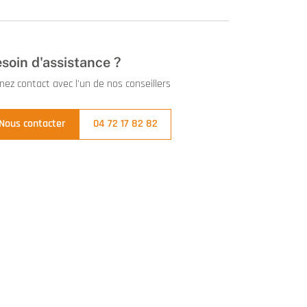
soin d'assistance ?
nez contact avec l'un de nos conseillers
Nous contacter
04 72 17 82 82