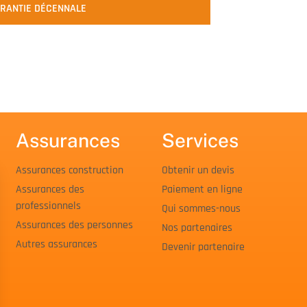
ARANTIE DÉCENNALE
Assurances
Services
Assurances construction
Obtenir un devis
Assurances des
Paiement en ligne
professionnels
Qui sommes-nous
Assurances des personnes
Nos partenaires
Autres assurances
Devenir partenaire