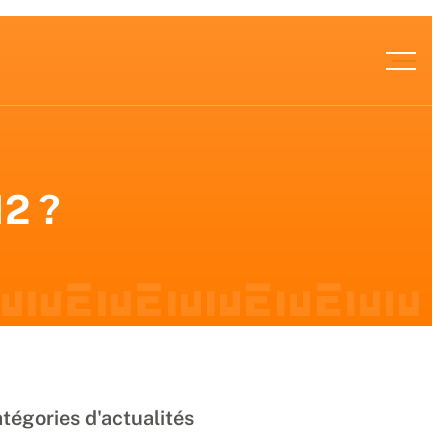
2 ?
tégories d'actualités