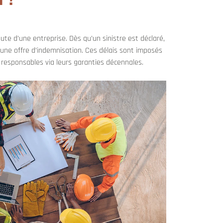
te d’une entreprise. Dès qu’un sinistre est déclaré,
r une offre d’indemnisation. Ces délais sont imposés
s responsables via leurs garanties décennales.