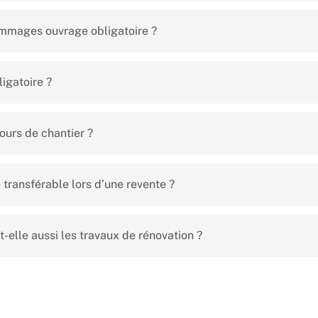
ommages ouvrage obligatoire ?
igatoire ?
ours de chantier ?
transférable lors d’une revente ?
elle aussi les travaux de rénovation ?