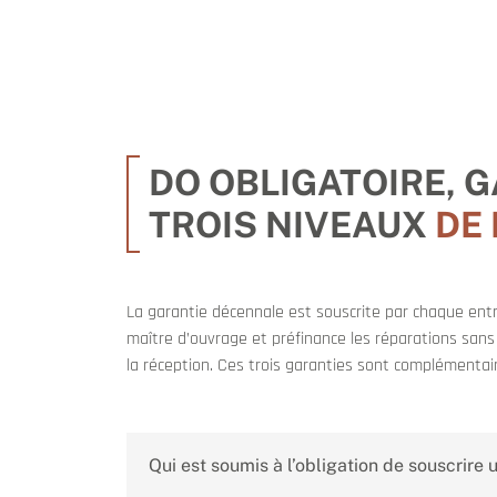
DO OBLIGATOIRE, 
TROIS NIVEAUX
DE
La garantie décennale est souscrite par chaque entr
maître d’ouvrage et préfinance les réparations sans
la réception. Ces trois garanties sont complémenta
Qui est soumis à l’obligation de souscrir