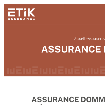
Accueil
>
Assurances
ASSURANCE 
ASSURANCE DOMMAG