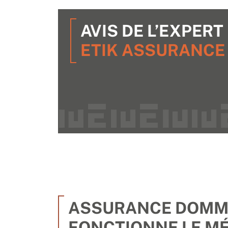
AVIS DE L’EXPERT
ETIK ASSURANCE
ASSURANCE DOMMA
FONCTIONNE LE M