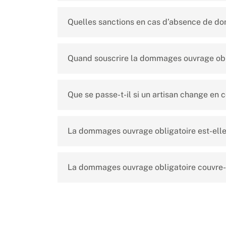
Quelles sanctions en cas d’absence de d
Quand souscrire la dommages ouvrage obl
Que se passe-t-il si un artisan change en c
La dommages ouvrage obligatoire est-elle 
La dommages ouvrage obligatoire couvre-t-