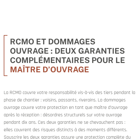
RCMO ET DOMMAGES
OUVRAGE : DEUX GARANTIES
COMPLÉMENTAIRES POUR LE
MAÎTRE D’OUVRAGE
La RCMO couvre votre responsabilité vis-à-vis des tiers pendant la
phase de chantier : voisins, passants, riverains. La dommages
ouvrage couvre votre protection en tant que maître d’ouvrage
après la réception : désordres structurels sur votre ouvrage
pendant dix ans. Ces deux garanties ne se chevauchent pas :
elles couvrent des risques distincts à des moments différents.
Souscrire les deux garanties assure une protection complète du