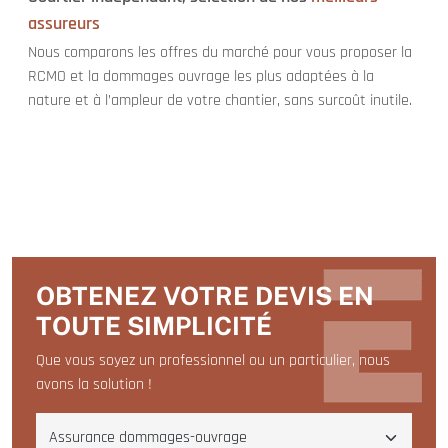
assureurs
Nous comparons les offres du marché pour vous proposer la
RCMO et la dommages ouvrage les plus adaptées à la
nature et à l’ampleur de votre chantier, sans surcoût inutile.
OBTENEZ VOTRE DEVIS EN
TOUTE SIMPLICITÉ
Que vous soyez un professionnel ou un particulier, nous
avons la solution !