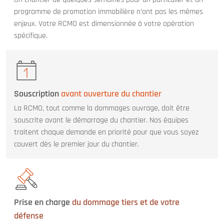
programme de promotion immobilière n’ont pas les mêmes
enjeux. Votre RCMO est dimensionnée à votre opération
spécifique.
Souscription
avant ouverture du chantier
La RCMO, tout comme la dommages ouvrage, doit être
souscrite avant le démarrage du chantier. Nos équipes
traitent chaque demande en priorité pour que vous soyez
couvert dès le premier jour du chantier.
Prise en charge
du dommage tiers et de votre
défense