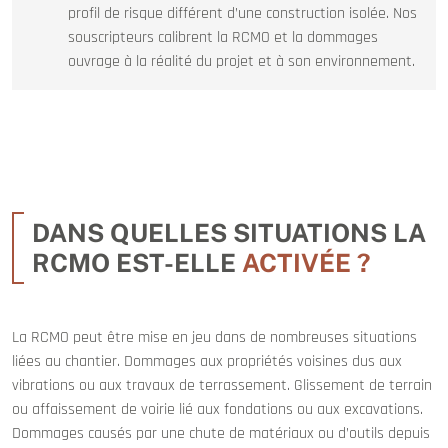
profil de risque différent d’une construction isolée. Nos
souscripteurs calibrent la RCMO et la dommages
ouvrage à la réalité du projet et à son environnement.
DANS QUELLES SITUATIONS LA
RCMO EST-ELLE
ACTIVÉE ?
La RCMO peut être mise en jeu dans de nombreuses situations
liées au chantier. Dommages aux propriétés voisines dus aux
vibrations ou aux travaux de terrassement. Glissement de terrain
ou affaissement de voirie lié aux fondations ou aux excavations.
Dommages causés par une chute de matériaux ou d’outils depuis