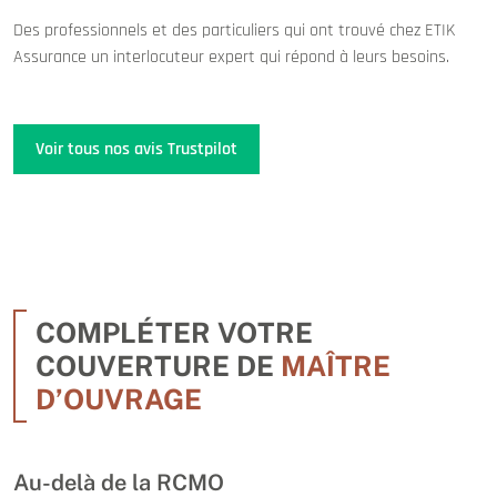
Des professionnels et des particuliers qui ont trouvé chez ETIK
Assurance un interlocuteur expert qui répond à leurs besoins.
Voir tous nos avis Trustpilot
COMPLÉTER VOTRE
COUVERTURE DE
MAÎTRE
D’OUVRAGE
Au-delà de la RCMO