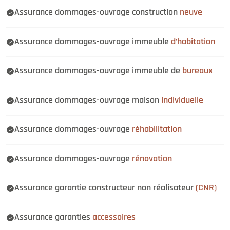
Assurance dommages-ouvrage construction
neuve
Assurance dommages-ouvrage immeuble
d’habitation
Assurance dommages-ouvrage immeuble de
bureaux
Assurance dommages-ouvrage maison
individuelle
Assurance dommages-ouvrage
réhabilitation
Assurance dommages-ouvrage
rénovation
Assurance garantie constructeur non réalisateur
(CNR)
Assurance garanties
accessoires