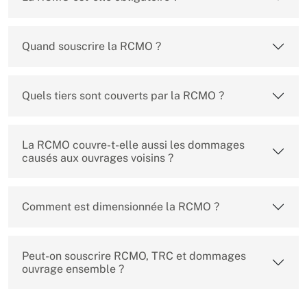
Quand souscrire la RCMO ?
Quels tiers sont couverts par la RCMO ?
La RCMO couvre-t-elle aussi les dommages
causés aux ouvrages voisins ?
Comment est dimensionnée la RCMO ?
Peut-on souscrire RCMO, TRC et dommages
ouvrage ensemble ?