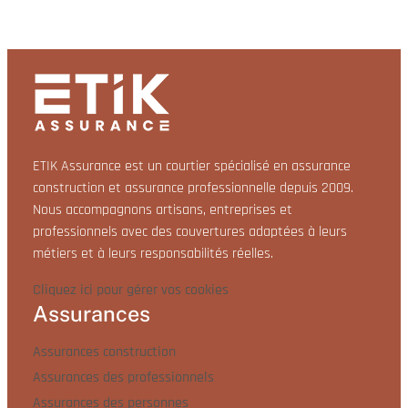
ETIK Assurance est un courtier spécialisé en assurance
construction et assurance professionnelle depuis 2009.
Nous accompagnons artisans, entreprises et
professionnels avec des couvertures adaptées à leurs
métiers et à leurs responsabilités réelles.
Cliquez ici pour gérer vos cookies
Assurances
Assurances construction
Assurances des professionnels
Assurances des personnes