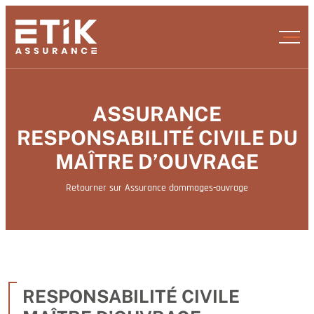
ASSURANCE
RESPONSABILITÉ CIVILE DU
MAÎTRE D’OUVRAGE
Retourner sur Assurance dommages-ouvrage
RESPONSABILITÉ CIVILE