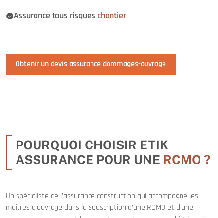
Assurance tous risques
chantier
Obtenir un devis assurance dommages-ouvrage
POURQUOI CHOISIR ETIK
ASSURANCE POUR UNE
RCMO ?
Un spécialiste de l’assurance construction qui accompagne les
maîtres d’ouvrage dans la souscription d’une RCMO et d’une