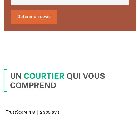
Obtenir un devis
UN
COURTIER
QUI VOUS
COMPREND