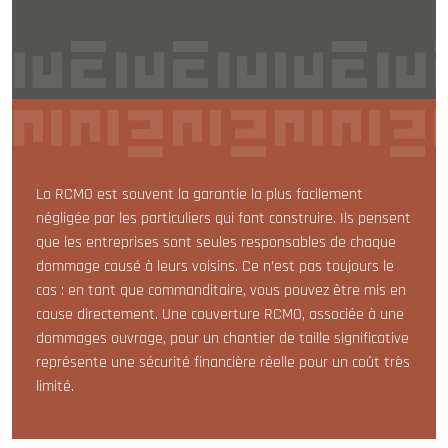
La RCMO est souvent la garantie la plus facilement
négligée par les particuliers qui font construire. Ils pensent
que les entreprises sont seules responsables de chaque
dommage causé à leurs voisins. Ce n’est pas toujours le
cas : en tant que commanditaire, vous pouvez être mis en
cause directement. Une couverture RCMO, associée à une
dommages ouvrage, pour un chantier de taille significative
représente une sécurité financière réelle pour un coût très
limité.