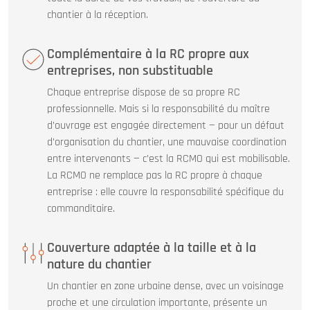
chantier à la réception.
Complémentaire à la RC propre aux
entreprises, non substituable
Chaque entreprise dispose de sa propre RC
professionnelle. Mais si la responsabilité du maître
d’ouvrage est engagée directement — pour un défaut
d’organisation du chantier, une mauvaise coordination
entre intervenants — c’est la RCMO qui est mobilisable.
La RCMO ne remplace pas la RC propre à chaque
entreprise : elle couvre la responsabilité spécifique du
commanditaire.
Couverture adaptée à la taille et à la
nature du chantier
Un chantier en zone urbaine dense, avec un voisinage
proche et une circulation importante, présente un