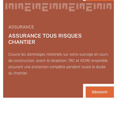
ASSURANCE
ASSURANCE TOUS RISQUES
CHANTIER
Couvre les dommages matériels sur votre ouvrage en cours
de construction, avant la réception. TRC et RCMO ensemble
assurent une protection complète pendant toute la durée
du chantier.
Découvrir