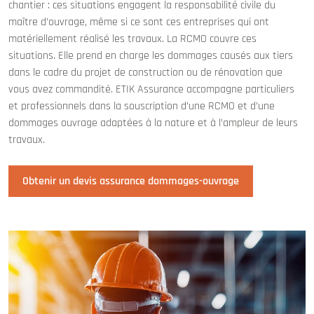
chantier : ces situations engagent la responsabilité civile du
maître d’ouvrage, même si ce sont ces entreprises qui ont
matériellement réalisé les travaux. La RCMO couvre ces
situations. Elle prend en charge les dommages causés aux tiers
dans le cadre du projet de construction ou de rénovation que
vous avez commandité. ETIK Assurance accompagne particuliers
et professionnels dans la souscription d’une RCMO et d’une
dommages ouvrage adaptées à la nature et à l’ampleur de leurs
travaux.
Obtenir un devis assurance dommages-ouvrage