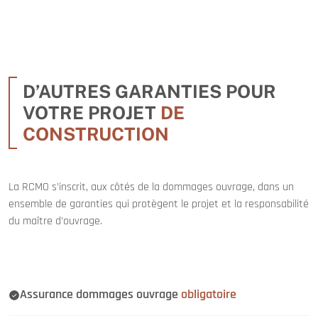
D’AUTRES GARANTIES POUR
VOTRE PROJET
DE
CONSTRUCTION
La RCMO s’inscrit, aux côtés de la dommages ouvrage, dans un
ensemble de garanties qui protègent le projet et la responsabilité
du maître d’ouvrage.
Assurance dommages ouvrage
obligatoire