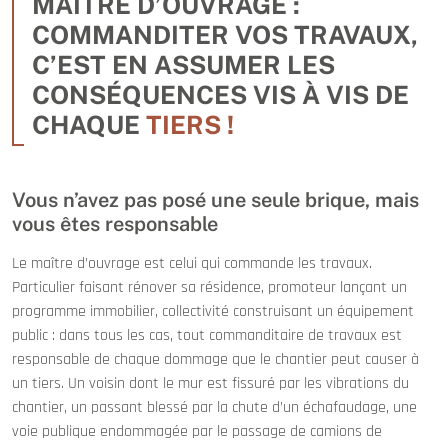
MAÎTRE D’OUVRAGE :
COMMANDITER VOS TRAVAUX,
C’EST EN ASSUMER LES
CONSÉQUENCES VIS À VIS DE
CHAQUE
TIERS !
Vous n’avez pas posé une seule brique, mais
vous êtes responsable
Le maître d’ouvrage est celui qui commande les travaux.
Particulier faisant rénover sa résidence, promoteur lançant un
programme immobilier, collectivité construisant un équipement
public : dans tous les cas, tout commanditaire de travaux est
responsable de chaque dommage que le chantier peut causer à
un tiers. Un voisin dont le mur est fissuré par les vibrations du
chantier, un passant blessé par la chute d’un échafaudage, une
voie publique endommagée par le passage de camions de