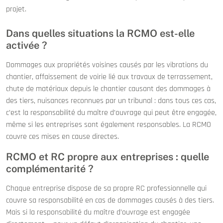
projet.
Dans quelles situations la RCMO est-elle
activée ?
Dommages aux propriétés voisines causés par les vibrations du
chantier, affaissement de voirie lié aux travaux de terrassement,
chute de matériaux depuis le chantier causant des dommages à
des tiers, nuisances reconnues par un tribunal : dans tous ces cas,
c’est la responsabilité du maître d’ouvrage qui peut être engagée,
même si les entreprises sont également responsables. La RCMO
couvre ces mises en cause directes.
RCMO et RC propre aux entreprises : quelle
complémentarité ?
Chaque entreprise dispose de sa propre RC professionnelle qui
couvre sa responsabilité en cas de dommages causés à des tiers.
Mais si la responsabilité du maître d’ouvrage est engagée