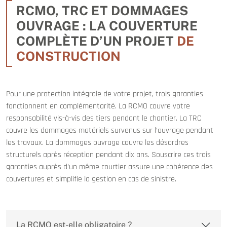
RCMO, TRC ET DOMMAGES
OUVRAGE : LA COUVERTURE
COMPLÈTE D’UN PROJET
DE
CONSTRUCTION
Pour une protection intégrale de votre projet, trois garanties
fonctionnent en complémentarité. La RCMO couvre votre
responsabilité vis-à-vis des tiers pendant le chantier. La TRC
couvre les dommages matériels survenus sur l’ouvrage pendant
les travaux. La dommages ouvrage couvre les désordres
structurels après réception pendant dix ans. Souscrire ces trois
garanties auprès d’un même courtier assure une cohérence des
couvertures et simplifie la gestion en cas de sinistre.
La RCMO est-elle obligatoire ?