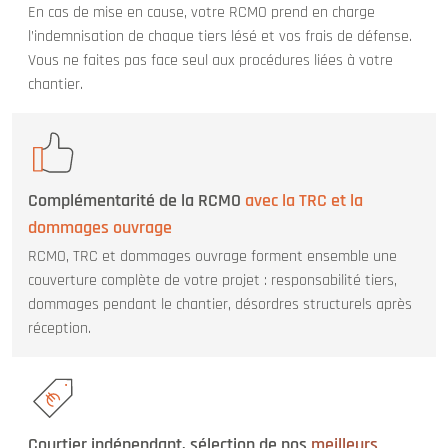
En cas de mise en cause, votre RCMO prend en charge
l’indemnisation de chaque tiers lésé et vos frais de défense.
Vous ne faites pas face seul aux procédures liées à votre
chantier.
Complémentarité de la RCMO
avec la TRC et la
dommages ouvrage
RCMO, TRC et dommages ouvrage forment ensemble une
couverture complète de votre projet : responsabilité tiers,
dommages pendant le chantier, désordres structurels après
réception.
Courtier indépendant, sélection de nos
meilleurs