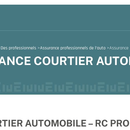
 Des professionnels
>
Assurance professionnels de l’auto
>
Assurance 
ANCE COURTIER AUTO
TIER AUTOMOBILE – RC PRO