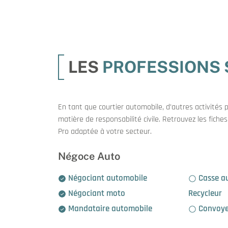
LES
PROFESSIONS 
En tant que courtier automobile, d’autres activités 
matière de responsabilité civile. Retrouvez les fich
Pro adaptée à votre secteur.
Négoce Auto
Négociant automobile
Casse automobile /
Négociant moto
Recycleur
Mandataire automobile
Convoye