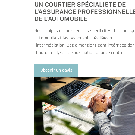
UN COURTIER SPÉCIALISTE DE
L’ASSURANCE PROFESSIONNELL
DE L’AUTOMOBILE
Nos équipes connaissent les spécificités du courtag
automobile et les responsabilités liées à
l’intermédiation. Ces dimensions sont intégrées dan
chaque analyse de souscription pour ce contrat.
Obtenir un devis