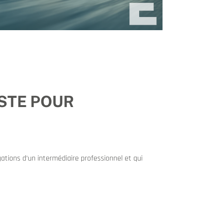
STE POUR
igations d’un intermédiaire professionnel et qui
3