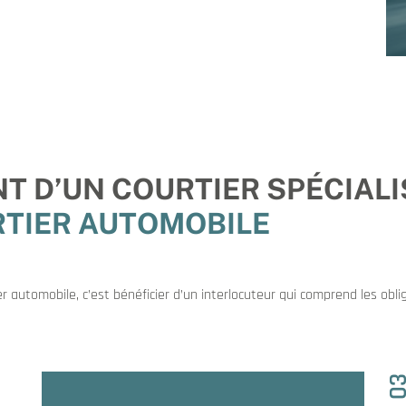
 D’UN COURTIER SPÉCIALI
TIER AUTOMOBILE
ier automobile, c’est bénéficier d’un interlocuteur qui comprend les obl
0