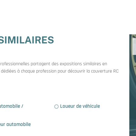
SIMILAIRES
professionnelles partagent des expositions similaires en
es dédiées à chaque profession pour découvrir la couverture RC
Loueur de véhicule
ur automobile