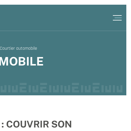
Courtier automobile
MOBILE
 : COUVRIR SON