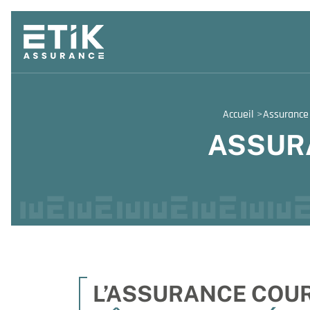
Accueil
>
Assurance
ASSUR
L’ASSURANCE COUR