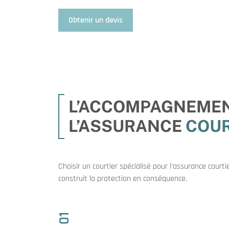
Obtenir un devis
L’ACCOMPAGNEMENT
L’ASSURANCE
COUR
Choisir un courtier spécialisé pour l’assurance court
construit la protection en conséquence.
01