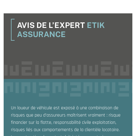
AVIS DE L’EXPERT
ETIK
ASSURANCE
Un loueur de véhicule est exposé à une combinaison de
risques que peu d’assureurs maîtrisent vraiment : risque
financier sur la flotte, responsabilité civile exploitation,
risques liés aux comportements de la clientèle locataire.