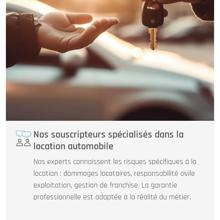
Nos souscripteurs spécialisés dans la
location automobile
Nos experts connaissent les risques spécifiques à la
location : dommages locataires, responsabilité civile
exploitation, gestion de franchise. La garantie
professionnelle est adaptée à la réalité du métier.