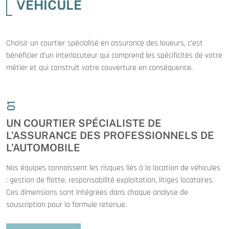
VÉHICULE
Choisir un courtier spécialisé en assurance des loueurs, c’est
bénéficier d’un interlocuteur qui comprend les spécificités de votre
métier et qui construit votre couverture en conséquence.
01
UN COURTIER SPÉCIALISTE DE
L’ASSURANCE DES PROFESSIONNELS DE
L’AUTOMOBILE
Nos équipes connaissent les risques liés à la location de véhicules
: gestion de flotte, responsabilité exploitation, litiges locataires.
Ces dimensions sont intégrées dans chaque analyse de
souscription pour la formule retenue.