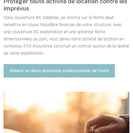
Protéger toute activité de location contre les
imprévus
Sans couverture RC adaptée, un sinistre sur la flotte peut
remettre en cause l’équilibre financier de votre structure. Avec
une couverture RC exploitation et une garantie flotte
dimensionnées au parc, vous gérez votre activité de location en
confiance. ETIK Assurance construit un contrat autour de la réalité
de votre exploitation.
Obtenir un devis assurance professionnels de l’auto