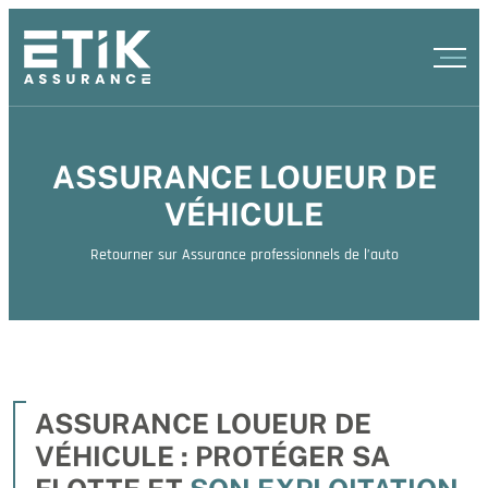
ASSURANCE LOUEUR DE
VÉHICULE
Retourner sur Assurance professionnels de l’auto
ASSURANCE LOUEUR DE
VÉHICULE : PROTÉGER SA