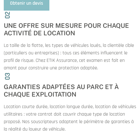
Obtenir un devis
02
UNE OFFRE SUR MESURE POUR CHAQUE
ACTIVITÉ DE LOCATION
La taille de la flotte, les types de véhicules loués, la clientèle cible
(particuliers ou entreprises) : tous ces éléments influencent le
profil de risque. Chez ETIK Assurance, cet examen est fait en
amont pour construire une protection adaptée.
03
GARANTIES ADAPTÉES AU PARC ET À
CHAQUE EXPLOITATION
Location courte durée, location longue durée, location de véhicules
utilitaires : votre contrat doit couvrir chaque type de location
proposé. Nos souscripteurs adaptent le périmètre de garanties à
la réalité du loueur de véhicule.