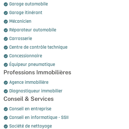
Garage automobile
Garage itinérant
Mécanicien
Réparateur automobile
Carrosserie
Centre de contrôle technique
Concessionnaire
Équipeur pneumatique
Professions Immobilières
Agence immobilière
Diagnostiqueur immobilier
Conseil & Services
Conseil en entreprise
Conseil en informatique - SSII
Société de nettoyage