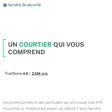
Société de sécurité
UN
COURTIER
QUI VOUS
COMPREND
Des professionnels et des particuliers qui ont trouvé chez ETIK
Assurance un interlocuteur expert qui répond à leurs besoins.