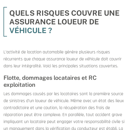
QUELS RISQUES COUVRE UNE
ASSURANCE LOUEUR DE
VÉHICULE ?
L’activité de location automobile génère plusieurs risques
récurrents que chaque assurance loueur de véhicule doit couvrir
dans leur intégralité. Voici les principales situations couvertes.
Flotte, dommages locataires et RC
exploitation
Les dommages causés par les locataires sont la première source
de sinistres d’un loueur de véhicule. Même avec un état des lieux
contradictoire et une caution, la récupération des frais de
réparation peut être complexe. En parallèle, tout accident grave
impliquant un locataire peut engager votre responsabilité civile si
un manquement dans la vérification du conducteur est établi. La