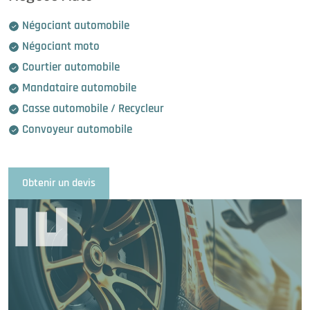
Négociant automobile
Négociant moto
Courtier automobile
Mandataire automobile
Casse automobile / Recycleur
Convoyeur automobile
Obtenir un devis