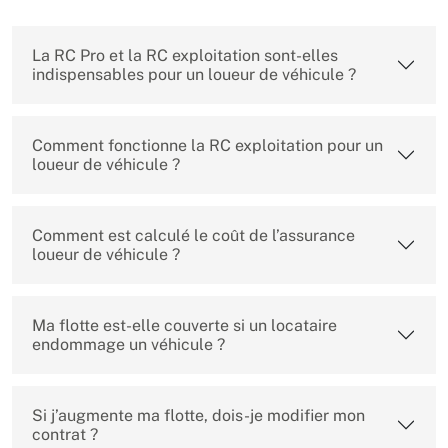
La RC Pro et la RC exploitation sont-elles
indispensables pour un loueur de véhicule ?
Comment fonctionne la RC exploitation pour un
loueur de véhicule ?
Comment est calculé le coût de l’assurance
loueur de véhicule ?
Ma flotte est-elle couverte si un locataire
endommage un véhicule ?
Si j’augmente ma flotte, dois-je modifier mon
contrat ?