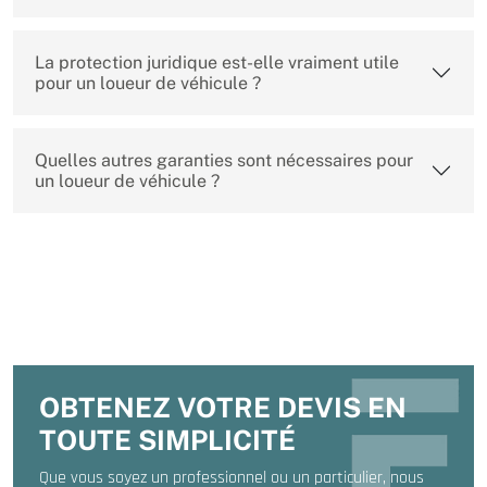
La protection juridique est-elle vraiment utile
pour un loueur de véhicule ?
Quelles autres garanties sont nécessaires pour
un loueur de véhicule ?
OBTENEZ VOTRE DEVIS EN
TOUTE SIMPLICITÉ
Que vous soyez un professionnel ou un particulier, nous