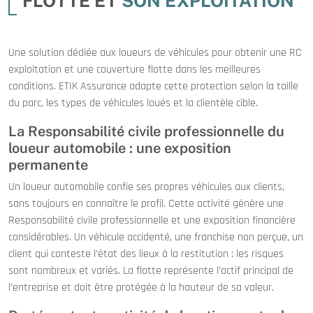
FLOTTE ET
SON EXPLOITATION
Une solution dédiée aux loueurs de véhicules pour obtenir une RC
exploitation et une couverture flotte dans les meilleures
conditions. ETIK Assurance adapte cette protection selon la taille
du parc, les types de véhicules loués et la clientèle cible.
La Responsabilité civile professionnelle du
loueur automobile : une exposition
permanente
Un loueur automobile confie ses propres véhicules aux clients,
sans toujours en connaître le profil. Cette activité génère une
Responsabilité civile professionnelle et une exposition financière
considérables. Un véhicule accidenté, une franchise non perçue, un
client qui conteste l’état des lieux à la restitution : les risques
sont nombreux et variés. La flotte représente l’actif principal de
l’entreprise et doit être protégée à la hauteur de sa valeur.