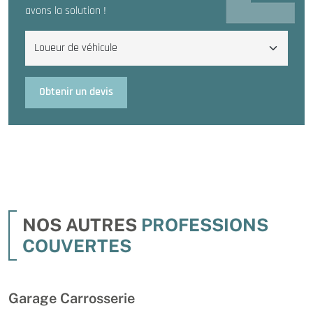
avons la solution !
Obtenir un devis
NOS AUTRES
PROFESSIONS
COUVERTES
Garage Carrosserie