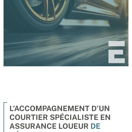
L’ACCOMPAGNEMENT D’UN
COURTIER SPÉCIALISTE EN
ASSURANCE LOUEUR
DE