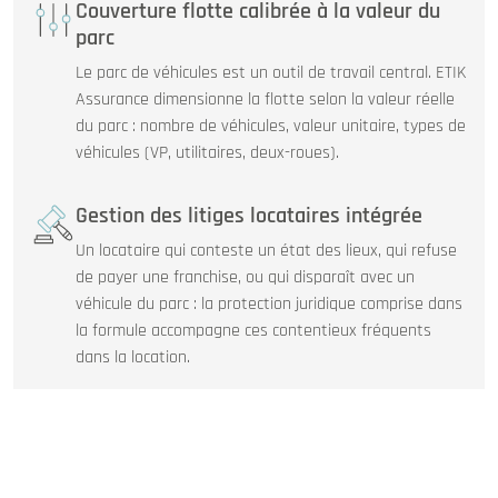
Couverture flotte calibrée à la valeur du
parc
Le parc de véhicules est un outil de travail central. ETIK
Assurance dimensionne la flotte selon la valeur réelle
du parc : nombre de véhicules, valeur unitaire, types de
véhicules (VP, utilitaires, deux-roues).
Gestion des litiges locataires intégrée
Un locataire qui conteste un état des lieux, qui refuse
de payer une franchise, ou qui disparaît avec un
véhicule du parc : la protection juridique comprise dans
la formule accompagne ces contentieux fréquents
dans la location.