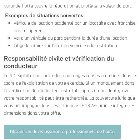
garantie flotte couvre la réparation et protège la valeur du parc.
Exemples de situations couvertes
Véhicule de location accidenté par un locataire avec franchise
non récupérée
Vol d’un véhicule du parc pendant la durée d’une location
Litige locataire sur l’état du véhicule à la restitution
Responsabilité civile et vérification du
conducteur
La RC exploitation couvre les dommages causés à un tiers dans le
cadre de l’exploitation de votre exercice. Si un manquement dans
la vérification du conducteur est établi après un accident grave,
votre responsabilité peut être recherchée. La couverture juridique
vous accompagne dans ces situations. ETIK Assurance intègre ces
dimensions dans votre offre.
Obtenir un devis assurance professionnels de l’auto