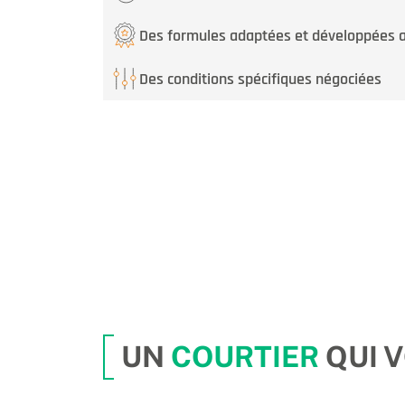
Des formules adaptées et développées a
Des conditions spécifiques négociées
UN
COURTIER
QUI 