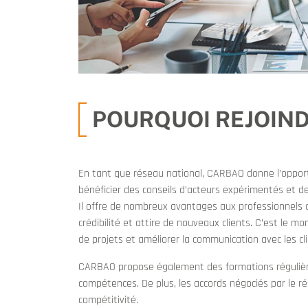
POURQUOI REJOINDR
En tant que réseau national, CARBAO donne l’oppor
bénéficier des conseils d’acteurs expérimentés et de
Il offre de nombreux avantages aux professionnels du
crédibilité et attire de nouveaux clients. C’est le 
de projets et améliorer la communication avec les cli
CARBAO propose également des formations régulières
compétences. De plus, les accords négociés par le r
compétitivité.