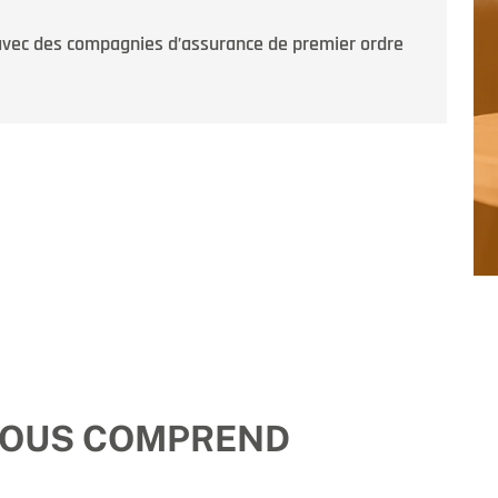
vec des compagnies d’assurance de premier ordre
VOUS COMPREND