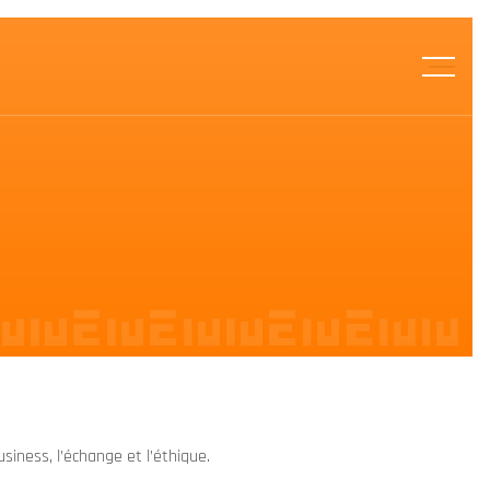
siness, l’échange et l’éthique.