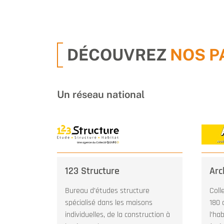
DÉCOUVREZ
NOS P
Un réseau national
123 Structure
Arc
Bureau d’études structure
Coll
spécialisé dans les maisons
180 
individuelles, de la construction à
l’ha