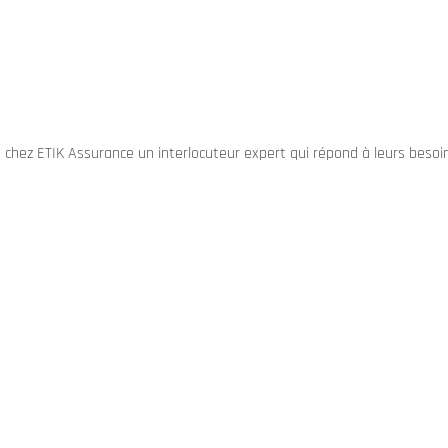
é chez ETIK Assurance un interlocuteur expert qui répond à leurs besoi