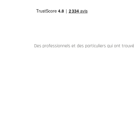
Des professionnels et des particuliers qui ont trouv