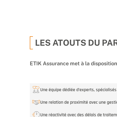
LES ATOUTS DU PA
ETIK Assurance met à la dispositi
Une équipe dédiée d’experts, spécialisé
Une relation de proximité avec une gest
Une réactivité avec des délais de traite