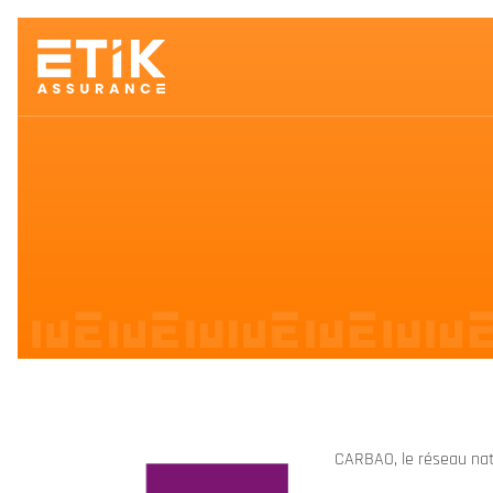
CARBAO, le réseau nati