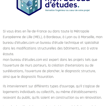
Si vous êtes en Île-de-France ou dans toute la Métropole
Européenne de Lille (MEL), à Bordeaux, à Lyon ou à Marseille, mon
bureau d’études.com un bureau d’étude technique et spécialisé
dans les modifications structurelles des bâtiments, est à votre
écoute.
mon bureau d’études.com est expert dans les projets tels que
l’ouverture de murs porteurs, la création d’extensions ou de
surélévations, l’ouverture de plancher, le diagnostic structure,
ainsi que le diagnostic fissuration.
Ils interviennent sur différents types d’ouvrage, qu’il s’agisse de
logements individuels ou collectifs, ou même d’établissements
recevant du public, qu’ils soient en construction ou en rénovation.