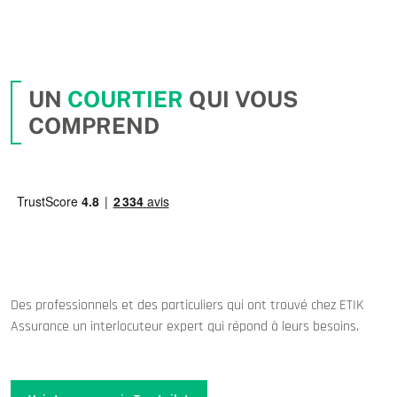
UN
COURTIER
QUI VOUS
COMPREND
Des professionnels et des particuliers qui ont trouvé chez ETIK
Assurance un interlocuteur expert qui répond à leurs besoins.