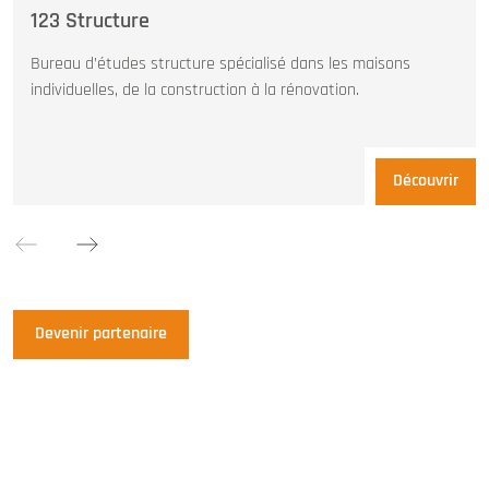
123 Structure
Bureau d’études structure spécialisé dans les maisons
individuelles, de la construction à la rénovation.
Découvrir
Devenir partenaire