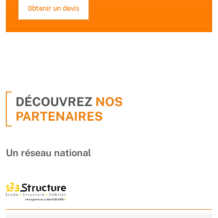
Obtenir un devis
DÉCOUVREZ
NOS
PARTENAIRES
Un réseau national