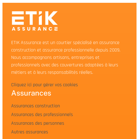
ETIK Assurance est un courtier spécialisé en assurance
construction et assurance professionnelle depuis 2009.
Nous accompagnons artisans, entreprises et
professionnels avec des couvertures adaptées à leurs
métiers et à leurs responsabilités réelles.
Cliquez ici pour gérer vos cookies
Assurances
Assurances construction
Assurances des professionnels
Assurances des personnes
Autres assurances