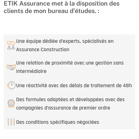
ETIK Assurance met à la disposition des
clients de mon bureau d’études. :
Une équipe dédiée d’experts, spécialisés en
Assurance Construction
Une relation de proximité avec une gestion sans
intermédiaire
Une réactivité avec des délais de traitement de 48h
Des formules adaptées et développées avec des
compagnies d’assurance de premier ordre
Des conditions spécifiques négociées