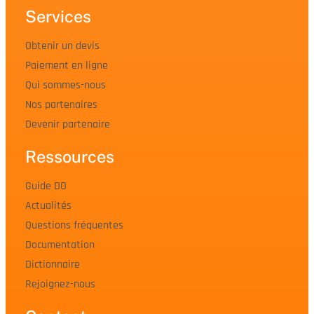
Services
Obtenir un devis
Paiement en ligne
Qui sommes-nous
Nos partenaires
Devenir partenaire
Ressources
Guide DO
Actualités
Questions fréquentes
Documentation
Dictionnaire
Rejoignez-nous