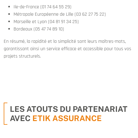
Ile-de-France (01 74 64 55 29)
Métropole Européenne de Lille (03 62 27 75 22)
Marseille et Lyon (04 81 91 34 25)
Bordeaux (05 47 74 89 10)
En résumé, la rapidité et la simplicité sont leurs maîtres-mots,
garantissant ainsi un service efficace et accessible pour tous vos
projets structurels.
LES ATOUTS DU PARTENARIAT
AVEC
ETIK ASSURANCE