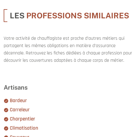
LES
PROFESSIONS SIMILAIRES
Votre activité de chauffagiste est proche d’autres métiers qui
partagent les mêmes obligations en matière d’assurance
décennale. Retrouvez les fiches dédiées à chaque profession pour
découvrir les couvertures adaptées à chaque corps de métier.
Artisans
Bardeur
Carreleur
Charpentier
Climatisation