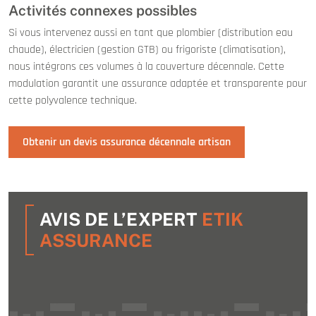
Activités connexes possibles
Si vous intervenez aussi en tant que plombier (distribution eau
chaude), électricien (gestion GTB) ou frigoriste (climatisation),
nous intégrons ces volumes à la couverture décennale. Cette
modulation garantit une assurance adaptée et transparente pour
cette polyvalence technique.
Obtenir un devis assurance décennale artisan
AVIS DE L’EXPERT
ETIK
ASSURANCE