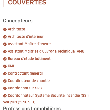
COUVERTES
Concepteurs
Architecte
Architecte d’intérieur
Assistant Maître d’œuvre
Assistant Maîtrise d’Ouvrage Technique (AMO)
Bureau d’étude bâtiment
CMI
Contractant général
Coordinateur de chantier
Coordonnateur SPS
Coordonnateur Système Sécurité Incendie (SSI)
Voir plus (11 de plus)
Professions Immobilières