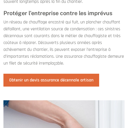
souvent longtemps après la fin du chantier.
Protéger l’entreprise contre les imprévus
Un réseau de chauffage encastré qui fuit, un plancher chauffant
défaillant, une ventilation source de condensation : ces sinistres
décennaux sont courants dans le métier de chauffagiste et très
coûteux à réparer. Découverts plusieurs années après
achèvement du chantier, ils peuvent exposer l’entreprise à
d’importantes réclamations. Une assurance chauffagiste demeure
un filet de sécurité irremplaçable.
Obtenir un devis assurance décennale artisan