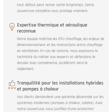
tout défaut peut rester caché longtemps. Cette
couverture complète vous protège vraiment.
Expertise thermique et aéraulique
reconnue
Notre équipe maîtrise les DTU chauffage, les enjeux de
dimensionnement et les interactions entre chauffage
et ventilation. En cas de sinistre, nous exposons la
technicité du métier aux experts et défendons le
dossier avec compétence, accélérant ainsi le
règlement.
Tranquillité pour les installations hybrides
et pompes à chaleur
Vos clients demandent une garantie décennale sur les
systèmes modernes (pompes à chaleur, solaire). Avec
notre couverture, vous justifiez d’une protection