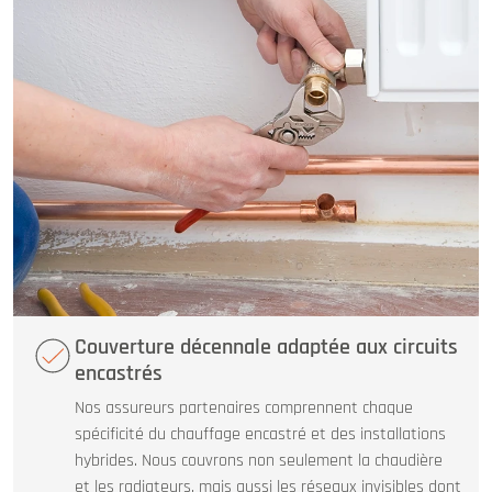
Couverture décennale adaptée aux circuits
encastrés
Nos assureurs partenaires comprennent chaque
spécificité du chauffage encastré et des installations
hybrides. Nous couvrons non seulement la chaudière
et les radiateurs, mais aussi les réseaux invisibles dont