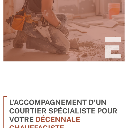
L’ACCOMPAGNEMENT D’UN
COURTIER SPÉCIALISTE POUR
VOTRE
DÉCENNALE
CHAUFFAGISTE