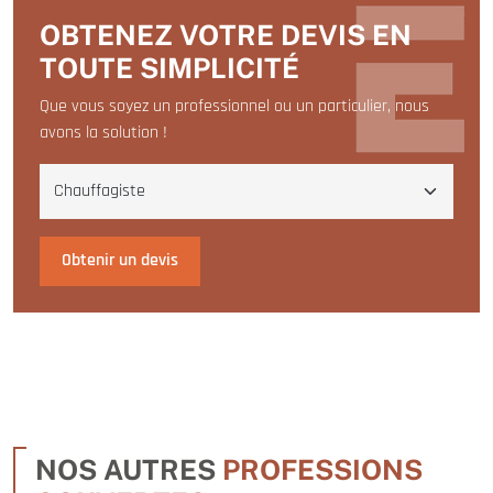
OBTENEZ VOTRE DEVIS EN
TOUTE SIMPLICITÉ
Que vous soyez un professionnel ou un particulier, nous
avons la solution !
Obtenir un devis
NOS AUTRES
PROFESSIONS