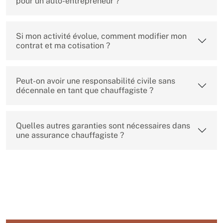
pour un auto-entrepreneur ?
Si mon activité évolue, comment modifier mon
contrat et ma cotisation ?
Peut-on avoir une responsabilité civile sans
décennale en tant que chauffagiste ?
Quelles autres garanties sont nécessaires dans
une assurance chauffagiste ?