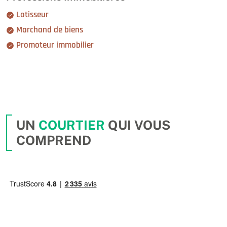
Lotisseur
Marchand de biens
Promoteur immobilier
UN
COURTIER
QUI VOUS
COMPREND