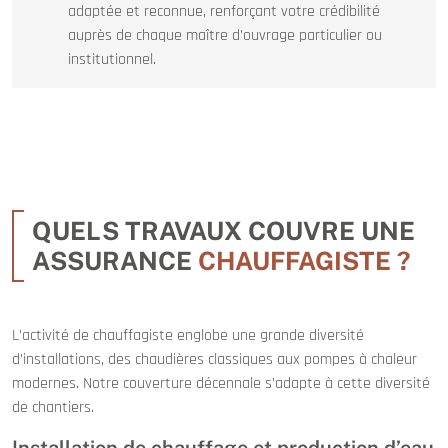
adaptée et reconnue, renforçant votre crédibilité
auprès de chaque maître d’ouvrage particulier ou
institutionnel.
QUELS TRAVAUX COUVRE UNE
ASSURANCE
CHAUFFAGISTE ?
L’activité de chauffagiste englobe une grande diversité
d’installations, des chaudières classiques aux pompes à chaleur
modernes. Notre couverture décennale s’adapte à cette diversité
de chantiers.