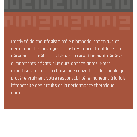
L’activité de chauffagiste mêle plomberie, thermique et
aéraulique. Les ouvrages encastrés concentrent le risque
décennal : un défaut invisible à la réception peut générer
d’importants dégâts plusieurs années après. Notre
expertise vous aide à choisir une couverture décennale qui
protège vraiment votre responsabilité, engageant à la fois
l’étanchéité des circuits et la performance thermique
durable.