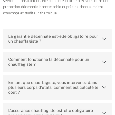
service de l’installation. Elle complète la RC Pro et vous offre une
protection décennale incontestable auprès de chaque maître
d’ouvrage et auditeur thermique.
La garantie décennale est-elle obligatoire pour
un chauffagiste ?
Comment fonctionne la décennale pour un
chauffagiste ?
En tant que chauffagiste, vous intervenez dans
plusieurs corps d’états, comment est calculé le
coût ?
L’assurance chauffagiste est-elle obligatoire