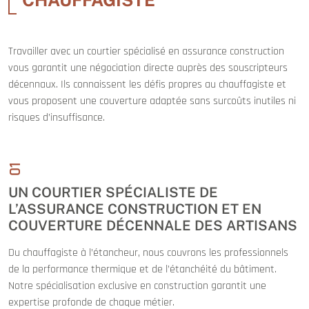
Travailler avec un courtier spécialisé en assurance construction
vous garantit une négociation directe auprès des souscripteurs
décennaux. Ils connaissent les défis propres au chauffagiste et
vous proposent une couverture adaptée sans surcoûts inutiles ni
risques d’insuffisance.
01
UN COURTIER SPÉCIALISTE DE
L’ASSURANCE CONSTRUCTION ET EN
COUVERTURE DÉCENNALE DES ARTISANS
Du chauffagiste à l’étancheur, nous couvrons les professionnels
de la performance thermique et de l’étanchéité du bâtiment.
Notre spécialisation exclusive en construction garantit une
expertise profonde de chaque métier.