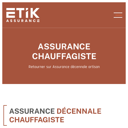
ASSURANCE
CHAUFFAGISTE
Retourner sur Assurance décennale artisan
ASSURANCE
DÉCENNALE
CHAUFFAGISTE