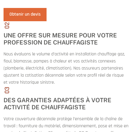
Obtenir un devis
02
UNE OFFRE SUR MESURE POUR VOTRE
PROFESSION DE CHAUFFAGISTE
Nous évaluons le volume d’activité en installation chauffage gaz,
fioul, biomasse, pompes à chaleur et vos activités connexes
(plomberie, électricité, climatisation). Nos assureurs partenaires
ajustent la cotisation décennale selon votre profil réel de risque
et votre historique sinistre.
03
DES GARANTIES ADAPTÉES À VOTRE
ACTIVITÉ DE CHAUFFAGISTE
Votre couverture décennale protège l’ensemble de la chaîne de
travail : fourniture du matériel, dimensionnement, pose et mise en