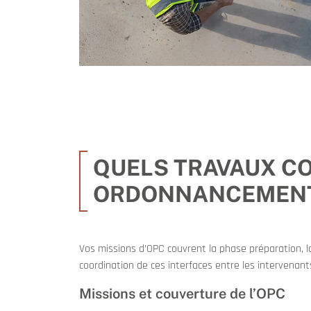
QUELS TRAVAUX C
ORDONNANCEMENT
Vos missions d’OPC couvrent la phase préparation, la
coordination de ces interfaces entre les intervenant
Missions et couverture de l’OPC