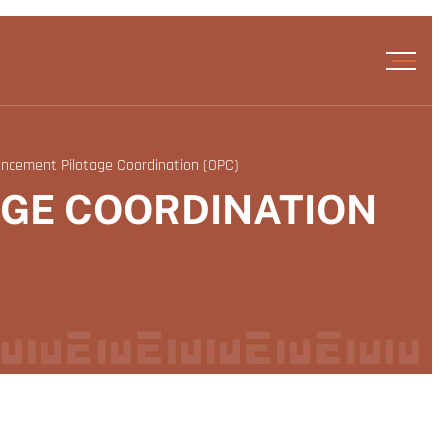
ncement Pilotage Coordination (OPC)
GE COORDINATION