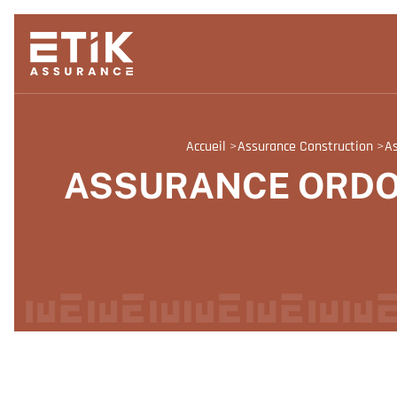
Accueil
>
Assurance Construction
>
As
ASSURANCE ORDO