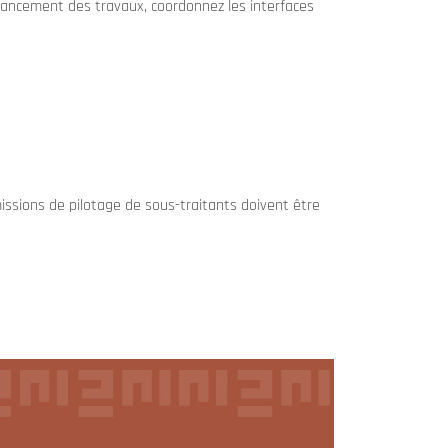
’avancement des travaux, coordonnez les interfaces
issions de pilotage de sous-traitants doivent être