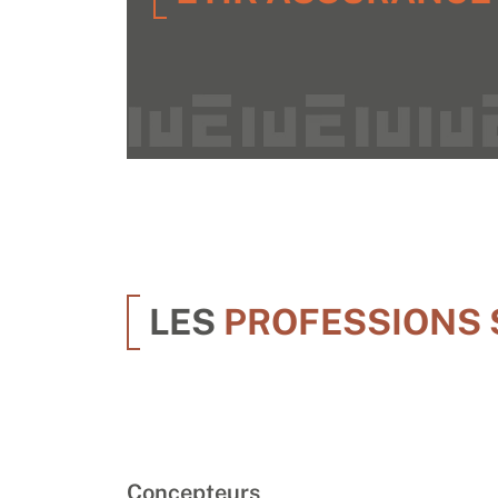
LES
PROFESSIONS 
Concepteurs