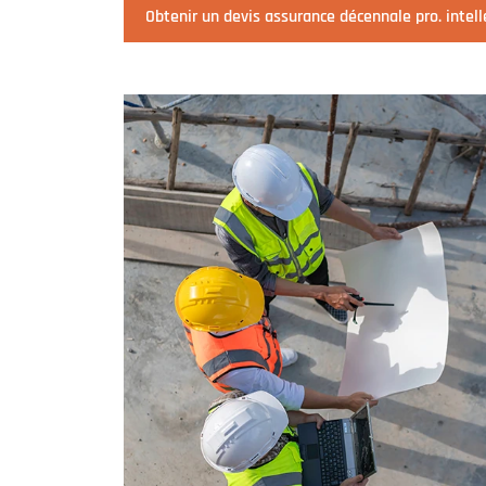
Obtenir un devis assurance décennale pro. intel