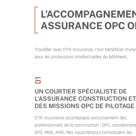
L’ACCOMPAGNEMENT
ASSURANCE OPC 
Travailler avec ETIK Assurance, c’est bénéficier d’u
pour les professions intellectuelles du bâtiment.
01
UN COURTIER SPÉCIALISTE DE
L’ASSURANCE CONSTRUCTION ET
DES MISSIONS OPC DE PILOTAGE
ETIK Assurance accompagne exclusivement des
professionnels de la construction : OPC, coordonnat
SPS, MOE, AMO. Nos souscripteurs connaissent les