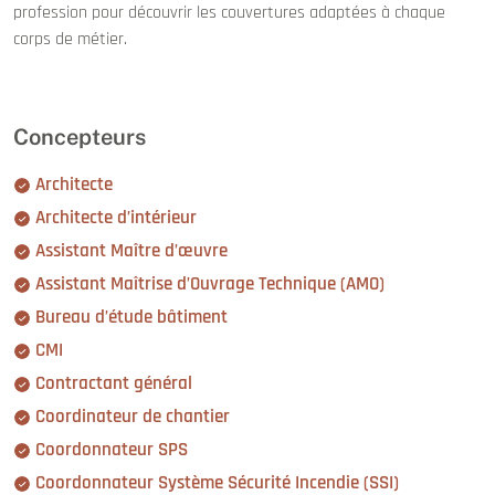
profession pour découvrir les couvertures adaptées à chaque
corps de métier.
Concepteurs
Architecte
Architecte d’intérieur
Assistant Maître d’œuvre
Assistant Maîtrise d’Ouvrage Technique (AMO)
Bureau d’étude bâtiment
CMI
Contractant général
Coordinateur de chantier
Coordonnateur SPS
Coordonnateur Système Sécurité Incendie (SSI)