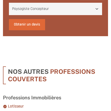
Obtenir un devis
NOS AUTRES
PROFESSIONS
COUVERTES
Professions Immobilières
Lotisseur