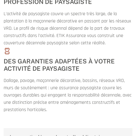
PROFESSION DE PAYSAGISTE
L'activité de paysagiste couvre un spectre très large, de la
plantation à la maçonnerie décorative en passant par les réseaux
VRD. Le profil de risque décennal dépend de la part de travaux
constructifs dans l'activité. ETIK Assurance vous construit une
couverture décennale paysagiste selon cette réalité.
03
DES GARANTIES ADAPTÉES À VOTRE
ACTIVITÉ DE PAYSAGISTE
Dallage, pavage, maçonnerie décorative, bassins, réseaux VRD,
murs de soutènement : une assurance paysagiste couvre les
ouvrages durables qui engagent la responsabilité décennale, avec
une distinction précise entre aménagements constructifs et
prestations horticoles.