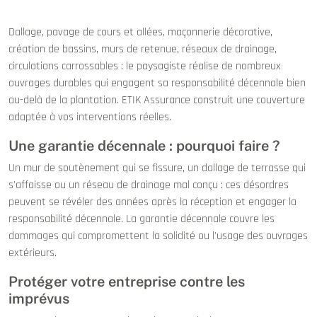
Dallage, pavage de cours et allées, maçonnerie décorative,
création de bassins, murs de retenue, réseaux de drainage,
circulations carrossables : le paysagiste réalise de nombreux
ouvrages durables qui engagent sa responsabilité décennale bien
au-delà de la plantation. ETIK Assurance construit une couverture
adaptée à vos interventions réelles.
Une garantie décennale : pourquoi faire ?
Un mur de soutènement qui se fissure, un dallage de terrasse qui
s'affaisse ou un réseau de drainage mal conçu : ces désordres
peuvent se révéler des années après la réception et engager la
responsabilité décennale. La garantie décennale couvre les
dommages qui compromettent la solidité ou l'usage des ouvrages
extérieurs.
Protéger votre entreprise contre les
imprévus