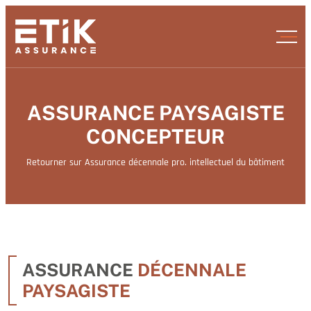
ASSURANCE PAYSAGISTE
CONCEPTEUR
Retourner sur Assurance décennale pro. intellectuel du bâtiment
ASSURANCE
DÉCENNALE
PAYSAGISTE