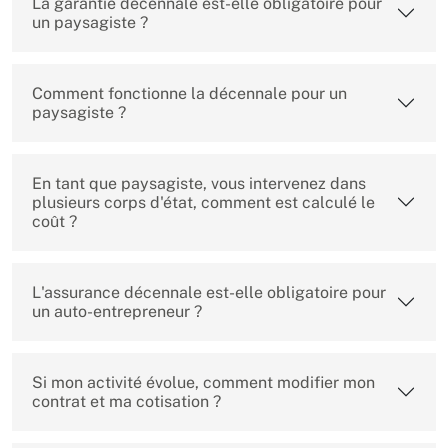
La garantie décennale est-elle obligatoire pour
un paysagiste ?
Comment fonctionne la décennale pour un
paysagiste ?
En tant que paysagiste, vous intervenez dans
plusieurs corps d'état, comment est calculé le
coût ?
L'assurance décennale est-elle obligatoire pour
un auto-entrepreneur ?
Si mon activité évolue, comment modifier mon
contrat et ma cotisation ?