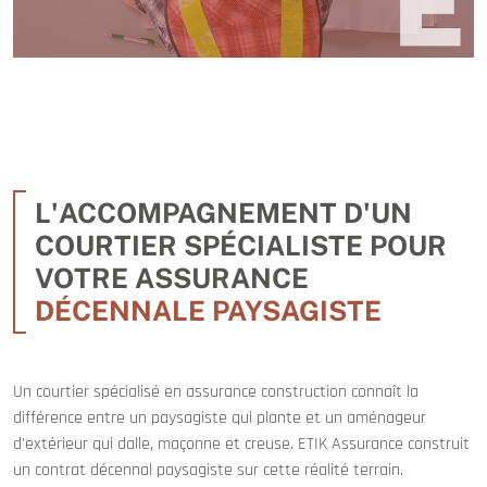
L'ACCOMPAGNEMENT D'UN
COURTIER SPÉCIALISTE POUR
VOTRE ASSURANCE
DÉCENNALE PAYSAGISTE
Un courtier spécialisé en assurance construction connaît la
différence entre un paysagiste qui plante et un aménageur
d'extérieur qui dalle, maçonne et creuse. ETIK Assurance construit
un contrat décennal paysagiste sur cette réalité terrain.