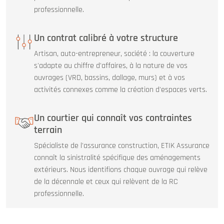
professionnelle.
Un contrat calibré à votre structure
Artisan, auto-entrepreneur, société : la couverture
s'adapte au chiffre d'affaires, à la nature de vos
ouvrages (VRD, bassins, dallage, murs) et à vos
activités connexes comme la création d'espaces verts.
Un courtier qui connaît vos contraintes
terrain
Spécialiste de l'assurance construction, ETIK Assurance
connaît la sinistralité spécifique des aménagements
extérieurs. Nous identifions chaque ouvrage qui relève
de la décennale et ceux qui relèvent de la RC
professionnelle.