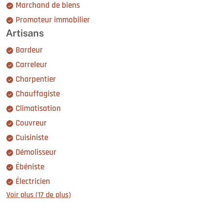
Marchand de biens
Promoteur immobilier
Artisans
Bardeur
Carreleur
Charpentier
Chauffagiste
Climatisation
Couvreur
Cuisiniste
Démolisseur
Ébéniste
Électricien
Voir plus (17 de plus)