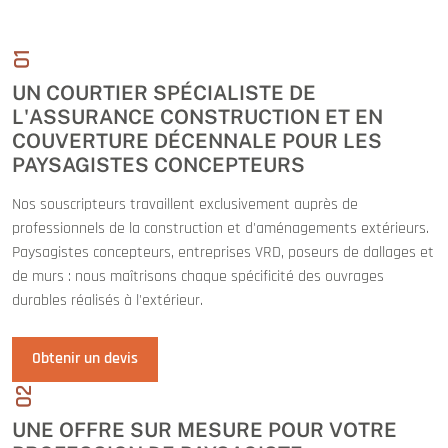
01
UN COURTIER SPÉCIALISTE DE
L'ASSURANCE CONSTRUCTION ET EN
COUVERTURE DÉCENNALE POUR LES
PAYSAGISTES CONCEPTEURS
Nos souscripteurs travaillent exclusivement auprès de
professionnels de la construction et d'aménagements extérieurs.
Paysagistes concepteurs, entreprises VRD, poseurs de dallages et
de murs : nous maîtrisons chaque spécificité des ouvrages
durables réalisés à l'extérieur.
Obtenir un devis
02
UNE OFFRE SUR MESURE POUR VOTRE