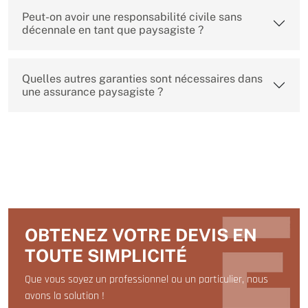
Peut-on avoir une responsabilité civile sans
décennale en tant que paysagiste ?
Quelles autres garanties sont nécessaires dans
une assurance paysagiste ?
OBTENEZ VOTRE DEVIS EN
TOUTE SIMPLICITÉ
Que vous soyez un professionnel ou un particulier, nous
avons la solution !