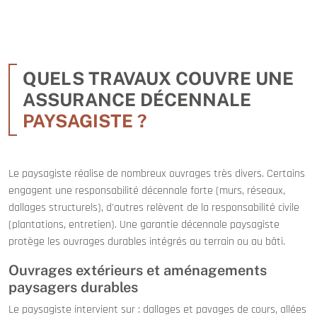
QUELS TRAVAUX COUVRE UNE
ASSURANCE DÉCENNALE
PAYSAGISTE ?
Le paysagiste réalise de nombreux ouvrages très divers. Certains
engagent une responsabilité décennale forte (murs, réseaux,
dallages structurels), d'autres relèvent de la responsabilité civile
(plantations, entretien). Une garantie décennale paysagiste
protège les ouvrages durables intégrés au terrain ou au bâti.
Ouvrages extérieurs et aménagements
paysagers durables
Le paysagiste intervient sur : dallages et pavages de cours, allées