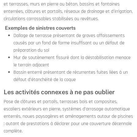
et terrasses, murs en pierre ou béton, bassins et fontaines
enterrées, clôtures et portails, réseaux de drainage et d'irrigation,
circulations carrossables stabilisées ou revêtues.
Exemples de sinistres couverts
Dallage de terrasse présentant de graves affaissements
causés par un fond de forme insuffisant ou un défaut de
préparation du sol
Mur de soutènement fissuré dont la déstabilisation menace
le terrain adjacent
Bassin enterré présentant de récurrentes fuites liées à un
défaut d'étanchéité de la coque
Les activités connexes à ne pas oublier
Pose de clôtures et portails, terrasses bois et composites,
escaliers extérieurs en pierre, systèmes d'arrosage automatique
enterrés, noues paysagères et aménagements autour de piscines
: autant de prestations à déclarer pour une couverture décennale
complète.