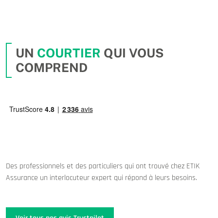
UN
COURTIER
QUI VOUS
COMPREND
Des professionnels et des particuliers qui ont trouvé chez ETIK
Assurance un interlocuteur expert qui répond à leurs besoins.