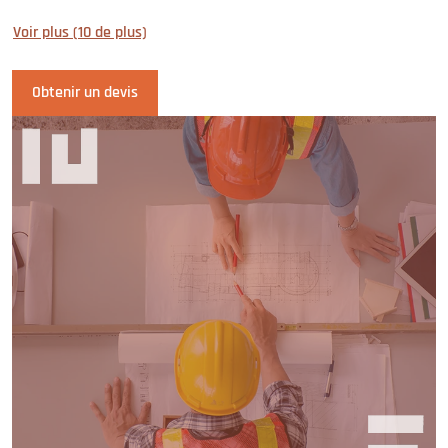
Voir plus (10 de plus)
Obtenir un devis